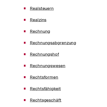
Realsteuern
Realzins
Rechnung
Rechnungsabgrenzung
Rechnungshof
Rechnungswesen
Rechtsformen
Rechtsfähigkeit
Rechtsgeschäft