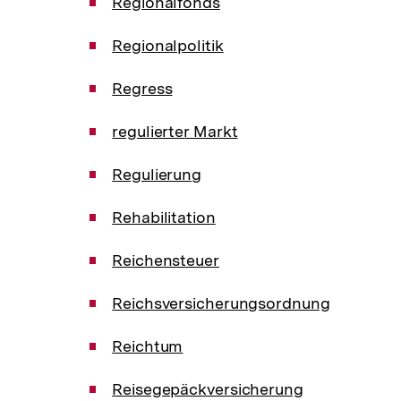
Regionalfonds
Regionalpolitik
Regress
regulierter Markt
Regulierung
Rehabilitation
Reichensteuer
Reichsversicherungsordnung
Reichtum
Reisegepäckversicherung