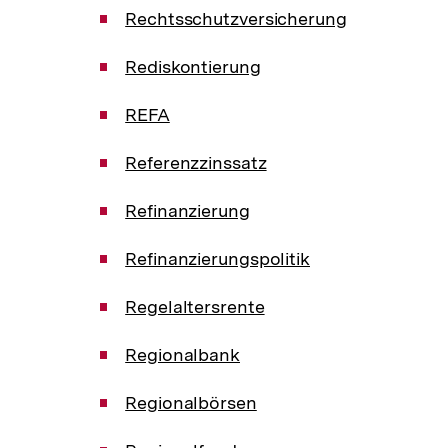
Rechtsschutzversicherung
Rediskontierung
REFA
Referenzzinssatz
Refinanzierung
Refinanzierungspolitik
Regelaltersrente
Regionalbank
Regionalbörsen