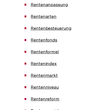
Rentenanpassung
Rentenarten
Rentenbesteuerung
Rentenfonds
Rentenformel
Rentenindex
Rentenmarkt
Rentenniveau
Rentenreform