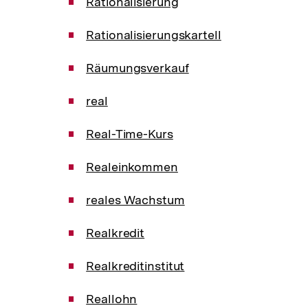
Rationalisierung
Rationalisierungskartell
Räumungsverkauf
real
Real-Time-Kurs
Realeinkommen
reales Wachstum
Realkredit
Realkreditinstitut
Reallohn