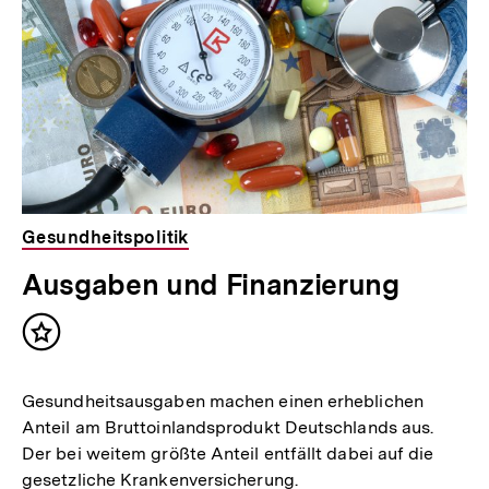
Gesundheitspolitik
Ausgaben und Finanzierung
Inhalt
merken
Gesundheitsausgaben machen einen erheblichen
Anteil am Bruttoinlandsprodukt Deutschlands aus.
Der bei weitem größte Anteil entfällt dabei auf die
gesetzliche Krankenversicherung.