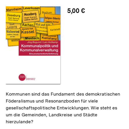
merken
5,00 €
Kommunen sind das Fundament des demokratischen
Föderalismus und Resonanzboden für viele
gesellschaftspolitische Entwicklungen. Wie steht es
um die Gemeinden, Landkreise und Städte
hierzulande?