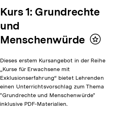
Kurs 1: Grundrechte
und
Menschenwürde
Inhalt
merken
Dieses erstem Kursangebot in der Reihe
„Kurse für Erwachsene mit
Exklusionserfahrung“ bietet Lehrenden
einen Unterrichtsvorschlag zum Thema
"Grundrechte und Menschenwürde"
inklusive PDF-Materialien.