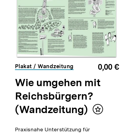
0,00 €
Plakat / Wandzeitung
Wie umgehen mit
Reichsbürgern?
(Wandzeitung)
Inhalt
merken
Praxisnahe Unterstützung für