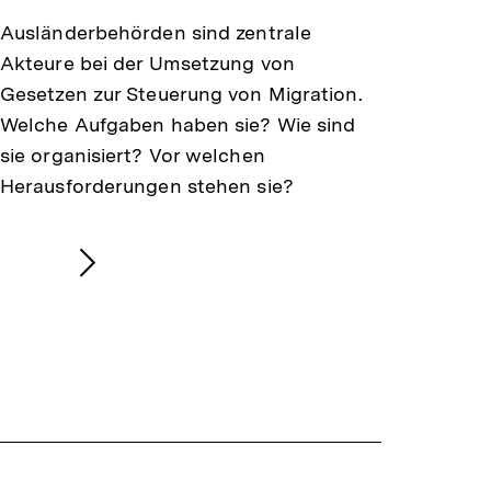
Ausländerbehörden sind zentrale
Akteure bei der Umsetzung von
Gesetzen zur Steuerung von Migration.
Welche Aufgaben haben sie? Wie sind
sie organisiert? Vor welchen
Herausforderungen stehen sie?
Nächsten
Inhalt
anzeigen