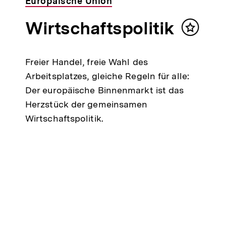
Europäische Union
Wirtschaftspolitik
Inhalt
merken
Freier Handel, freie Wahl des
Arbeitsplatzes, gleiche Regeln für alle:
Der europäische Binnenmarkt ist das
Herzstück der gemeinsamen
Wirtschaftspolitik.