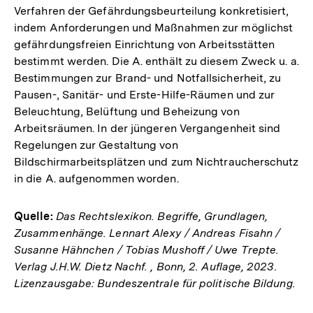
Verfahren der Gefährdungsbeurteilung konkretisiert,
indem Anforderungen und Maßnahmen zur möglichst
gefährdungsfreien Einrichtung von Arbeitsstätten
bestimmt werden. Die A. enthält zu diesem Zweck u. a.
Bestimmungen zur Brand- und Notfallsicherheit, zu
Pausen-, Sanitär- und Erste-Hilfe-Räumen und zur
Beleuchtung, Belüftung und Beheizung von
Arbeitsräumen. In der jüngeren Vergangenheit sind
Regelungen zur Gestaltung von
Bildschirmarbeitsplätzen und zum Nichtraucherschutz
in die A. aufgenommen worden.
Quelle:
Das Rechtslexikon. Begriffe, Grundlagen,
Zusammenhänge. Lennart Alexy / Andreas Fisahn /
Susanne Hähnchen / Tobias Mushoff / Uwe Trepte.
Verlag J.H.W. Dietz Nachf. , Bonn, 2. Auflage, 2023.
Lizenzausgabe: Bundeszentrale für politische Bildung.