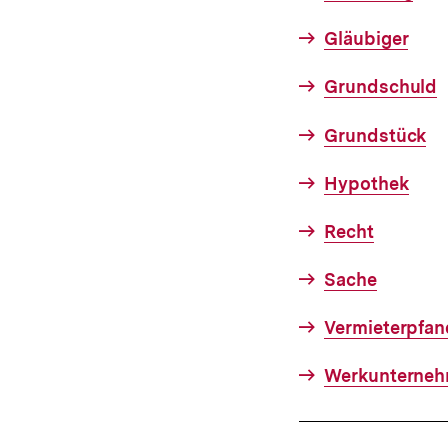
Gläubiger
Grundschuld
Grundstück
Hypothek
Recht
Sache
Vermieterpfan
Werkunterneh