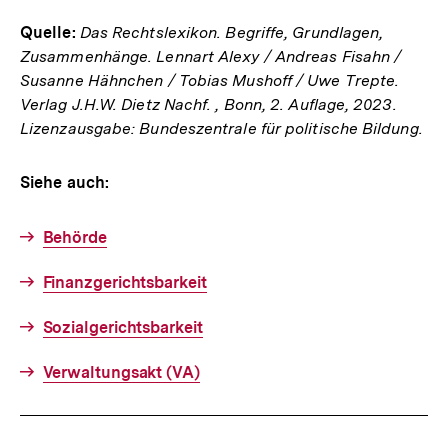
Link:
Quelle:
Das Rechtslexikon. Begriffe, Grundlagen,
Zusammenhänge. Lennart Alexy / Andreas Fisahn /
Susanne Hähnchen / Tobias Mushoff / Uwe Trepte.
Verlag J.H.W. Dietz Nachf. , Bonn, 2. Auflage, 2023.
Lizenzausgabe: Bundeszentrale für politische Bildung.
Siehe auch:
Behörde
Finanzgerichtsbarkeit
Sozialgerichtsbarkeit
Verwaltungsakt (VA)
Fussnoten