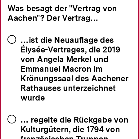
Was besagt der "Vertrag von
Aachen"? Der Vertrag…
…ist die Neuauflage des
Élysée-Vertrages, die 2019
von Angela Merkel und
Emmanuel Macron im
Krönungssaal des Aachener
Rathauses unterzeichnet
wurde
… regelte die Rückgabe von
Kulturgütern, die 1794 von
französischen Truppen