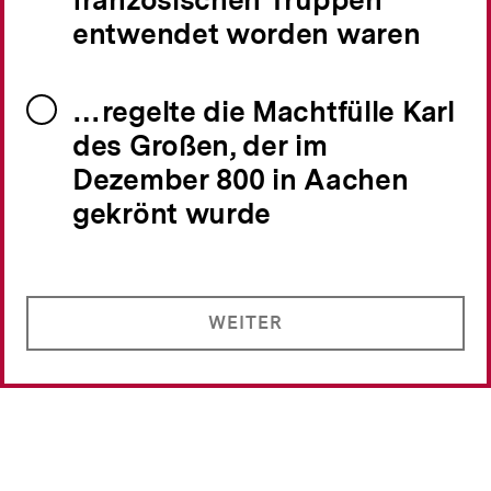
entwendet worden waren
…regelte die Machtfülle Karl
des Großen, der im
Dezember 800 in Aachen
gekrönt wurde
WEITER