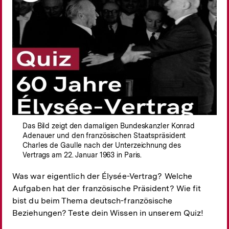
Das Bild zeigt den damaligen Bundeskanzler Konrad
Adenauer und den französischen Staatspräsident
Charles de Gaulle nach der Unterzeichnung des
Vertrags am 22. Januar 1963 in Paris.
Was war eigentlich der Élysée-Vertrag? Welche
Aufgaben hat der französische Präsident? Wie fit
bist du beim Thema deutsch-französische
Beziehungen? Teste dein Wissen in unserem Quiz!