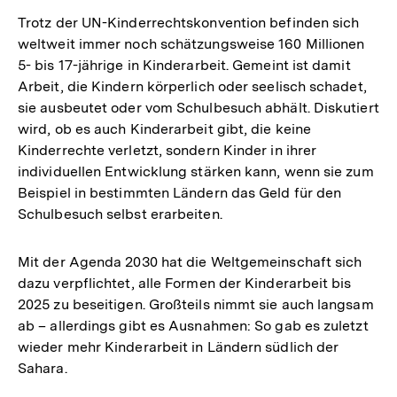
Trotz der UN-Kinderrechtskonvention befinden sich
weltweit immer noch schätzungsweise 160 Millionen
5- bis 17-jährige in Kinderarbeit. Gemeint ist damit
Arbeit, die Kindern körperlich oder seelisch schadet,
sie ausbeutet oder vom Schulbesuch abhält. Diskutiert
wird, ob es auch Kinderarbeit gibt, die keine
Kinderrechte verletzt, sondern Kinder in ihrer
individuellen Entwicklung stärken kann, wenn sie zum
Beispiel in bestimmten Ländern das Geld für den
Schulbesuch selbst erarbeiten.
Mit der Agenda 2030 hat die Weltgemeinschaft sich
dazu verpflichtet, alle Formen der Kinderarbeit bis
2025 zu beseitigen. Großteils nimmt sie auch langsam
ab – allerdings gibt es Ausnahmen: So gab es zuletzt
wieder mehr Kinderarbeit in Ländern südlich der
Sahara.