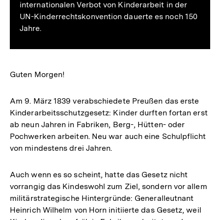
internationalen Verbot von Kinderarbeit in der
UN-Kinderrechtskonvention dauerte es noch 150
Jahre.
Guten Morgen!
Am 9. März 1839 verabschiedete Preußen das erste
Kinderarbeitsschutzgesetz: Kinder durften fortan erst
ab neun Jahren in Fabriken, Berg-, Hütten- oder
Pochwerken arbeiten. Neu war auch eine Schulpflicht
von mindestens drei Jahren.
Auch wenn es so scheint, hatte das Gesetz nicht
vorrangig das Kindeswohl zum Ziel, sondern vor allem
militärstrategische Hintergründe: Generalleutnant
Heinrich Wilhelm von Horn initiierte das Gesetz, weil