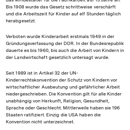
Bis 1908 wurde das Gesetz schrittweise verschärft
und die Arbeitszeit für Kinder auf elf Stunden täglich
herabgesetzt.
Verboten wurde Kinderarbeit erstmals 1949 in der
Gründungsverfassung der DDR. In der Bundesrepublik
dauerte es bis 1960, bis auch die Arbeit von Kindern in
der Landwirtschaft gesetzlich untersagt wurde.
Seit 1989 ist in Artikel 32 der UN-
Kinderrechtskonvention der Schutz von Kindern vor
wirtschaftlicher Ausbeutung und gefährlicher Arbeit
niedergeschrieben. Die Konvention gilt für alle Kinder
unabhängig von Herkunft, Religion, Gesundheit,
Sprache oder Geschlecht. Mittlerweile haben sie 196
Staaten ratifiziert. Einzig die USA haben die
Konvention nicht unterzeichnet.