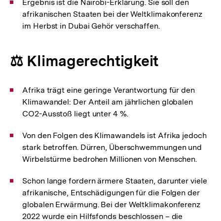
Ergebnis ist die Nairobi-Erklärung. Sie soll den
afrikanischen Staaten bei der Weltklimakonferenz
im Herbst in Dubai Gehör verschaffen.
⚖️ Klimagerechtigkeit
Afrika trägt eine geringe Verantwortung für den
Klimawandel: Der Anteil am jährlichen globalen
CO2-Ausstoß liegt unter 4 %.
Von den Folgen des Klimawandels ist Afrika jedoch
stark betroffen. Dürren, Überschwemmungen und
Wirbelstürme bedrohen Millionen von Menschen.
Schon lange fordern ärmere Staaten, darunter viele
afrikanische, Entschädigungen für die Folgen der
globalen Erwärmung. Bei der Weltklimakonferenz
2022 wurde ein Hilfsfonds beschlossen – die