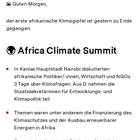
🌇 Guten Morgen,
der erste afrikanische Klimagipfel ist gestern zu Ende
gegangen.
🌍️ Africa Climate Summit
In Kenias Hauptstadt Nairobi diskutierten
afrikanische Politiker/-innen, Wirtschaft und NGOs
3 Tage über Klimafragen. Aus D. nahmen die
Staatssekretärinnen für Entwicklungs- und
Klimapolitik teil.
Themen waren unter anderem die Finanzierung des
Klimaschutzes und der Ausbau erneuerbarer
Energien in Afrika.