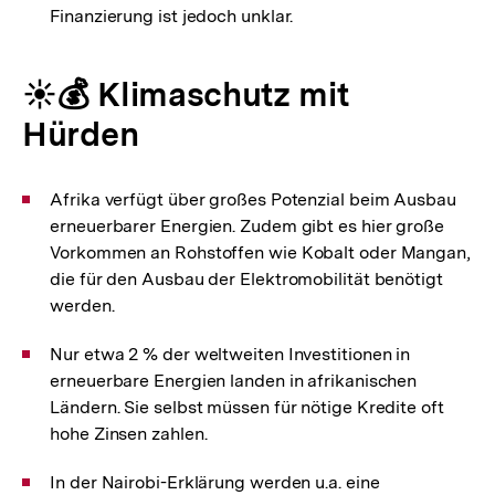
Finanzierung ist jedoch unklar.
☀️💰️ Klimaschutz mit
Hürden
Afrika verfügt über großes Potenzial beim Ausbau
erneuerbarer Energien. Zudem gibt es hier große
Vorkommen an Rohstoffen wie Kobalt oder Mangan,
die für den Ausbau der Elektromobilität benötigt
werden.
Nur etwa 2 % der weltweiten Investitionen in
erneuerbare Energien landen in afrikanischen
Ländern. Sie selbst müssen für nötige Kredite oft
hohe Zinsen zahlen.
In der Nairobi-Erklärung werden u.a. eine