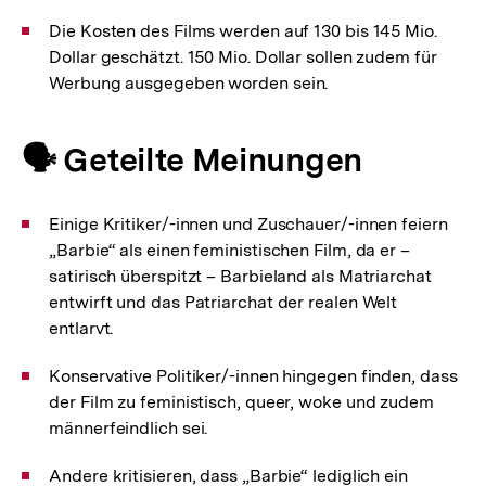
Die Kosten des Films werden auf 130 bis 145 Mio.
Dollar geschätzt. 150 Mio. Dollar sollen zudem für
Werbung ausgegeben worden sein.
🗣️ Geteilte Meinungen
Einige Kritiker/-innen und Zuschauer/-innen feiern
„Barbie“ als einen feministischen Film, da er –
satirisch überspitzt – Barbieland als Matriarchat
entwirft und das Patriarchat der realen Welt
entlarvt.
Konservative Politiker/-innen hingegen finden, dass
der Film zu feministisch, queer, woke und zudem
männerfeindlich sei.
Andere kritisieren, dass „Barbie“ lediglich ein