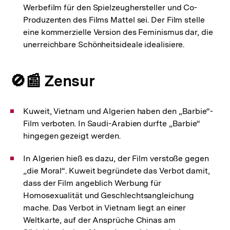
Werbefilm für den Spielzeughersteller und Co-
Produzenten des Films Mattel sei. Der Film stelle
eine kommerzielle Version des Feminismus dar, die
unerreichbare Schönheitsideale idealisiere.
🚫📰 Zensur
Kuweit, Vietnam und Algerien haben den „Barbie“-
Film verboten. In Saudi-Arabien durfte „Barbie“
hingegen gezeigt werden.
In Algerien hieß es dazu, der Film verstoße gegen
„die Moral“. Kuweit begründete das Verbot damit,
dass der Film angeblich Werbung für
Homosexualität und Geschlechtsangleichung
mache. Das Verbot in Vietnam liegt an einer
Weltkarte, auf der Ansprüche Chinas am