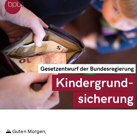
🌄 Guten Morgen,