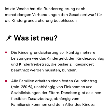
letzte Woche hat die Bundesregierung nach
monatelangen Verhandlungen den Gesetzentwurf für
die Kindergrundsicherung beschlossen.
📌 Was ist neu?
Die Kindergrundsicherung soll künftig mehrere
Leistungen wie das Kindergeld, den Kinderzuschlag
und Kinderfreibetrag, die bisher z.T. gesondert
beantragt werden mussten, bündeln.
Alle Familien erhalten einen festen Grundbetrag
(min. 250 €), unabhängig von Einkommen und
Sozialleistungen der Eltern. Daneben gibt es einen
flexiblen Zusatzbetrag, abhängig vom
Familieneinkommen und dem Alter des Kindes.