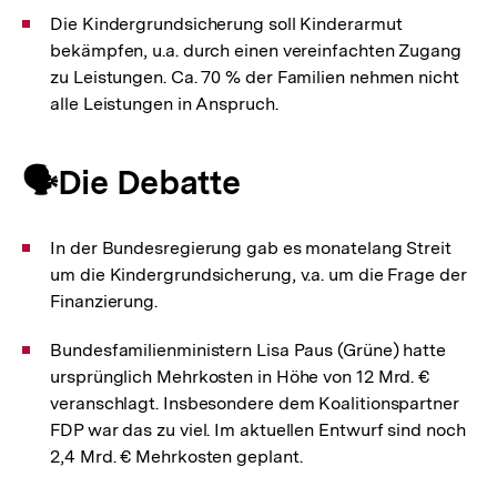
Die Kindergrundsicherung soll Kinderarmut
bekämpfen, u.a. durch einen vereinfachten Zugang
zu Leistungen. Ca. 70 % der Familien nehmen nicht
alle Leistungen in Anspruch.
🗣️Die Debatte
In der Bundesregierung gab es monatelang Streit
um die Kindergrundsicherung, v.a. um die Frage der
Finanzierung.
Bundesfamilienministern Lisa Paus (Grüne) hatte
ursprünglich Mehrkosten in Höhe von 12 Mrd. €
veranschlagt. Insbesondere dem Koalitionspartner
FDP war das zu viel. Im aktuellen Entwurf sind noch
2,4 Mrd. € Mehrkosten geplant.