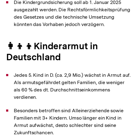
Die Kindergrundsicherung soll ab 1. Januar 2025
ausgezahlt werden. Die Rechtsförmlichkeitsprüfung
des Gesetzes und die technische Umsetzung
könnten das Vorhaben jedoch verzögern.
👩‍👦‍👦Kinderarmut in
Deutschland
Jedes 5. Kind in D. (ca. 2,9 Mio.) wächst in Armut auf.
Als armutsgefährdet gelten Familien, die weniger
als 60 % des dt. Durchschnittseinkommens
verdienen.
Besonders betroffen sind Alleinerziehende sowie
Familien mit 3+ Kindern. Umso länger ein Kind in
Armut aufwächst, desto schlechter sind seine
Zukunftschancen.