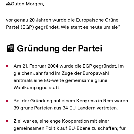
🌄Guten Morgen,
vor genau 20 Jahren wurde die Europäische Grüne
Partei (EGP) gegründet. Wie steht es heute um sie?
📰 Gründung der Partei
Am 21. Februar 2004 wurde die EGP gegründet. Im
gleichen Jahr fand im Zuge der Europawahl
erstmals eine EU-weite gemeinsame grüne
Wahlkampagne statt.
Bei der Gründung auf einem Kongress in Rom waren
39 grüne Parteien aus 34 EU-Ländern vertreten.
Ziel war es, eine enge Kooperation mit einer
gemeinsamen Politik auf EU-Ebene zu schaffen; für