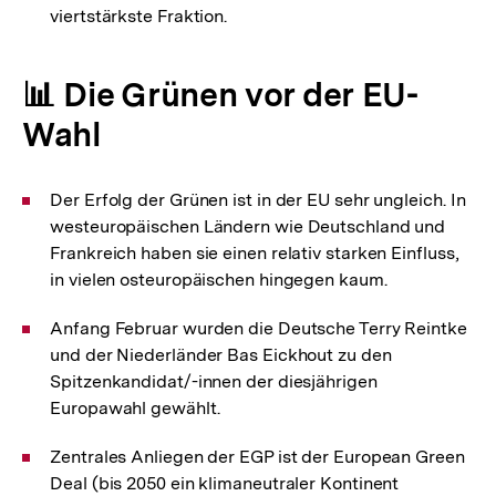
viertstärkste Fraktion.
📊 Die Grünen vor der EU-
Wahl
Der Erfolg der Grünen ist in der EU sehr ungleich. In
westeuropäischen Ländern wie Deutschland und
Frankreich haben sie einen relativ starken Einfluss,
in vielen osteuropäischen hingegen kaum.
Anfang Februar wurden die Deutsche Terry Reintke
und der Niederländer Bas Eickhout zu den
Spitzenkandidat/-innen der diesjährigen
Europawahl gewählt.
Zentrales Anliegen der EGP ist der European Green
Deal (bis 2050 ein klimaneutraler Kontinent