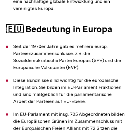
eine nachhaltige globale Entwicklung und ein
vereinigtes Europa.
🇪🇺 Bedeutung in Europa
Seit der 1970er Jahre gab es mehrere europ.
Parteienzusammenschlüsse: z.B. die
Sozialdemokratische Partei Europas (SPE) und die
Europäische Volkspartei (EVP).
Diese Bündnisse sind wichtig für die europäische
Integration. Sie bilden im EU-Parlament Fraktionen
und sind maßgeblich für die parlamentarische
Arbeit der Parteien auf EU-Ebene.
Im EU-Parlament mit insg. 705 Abgeordneten bilden
die Europäischen Grünen im Zusammenschluss mit
der Europäischen Freien Allianz mit 72 Sitzen die