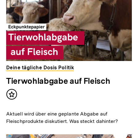
Deine tägliche Dosis Politik
Tierwohlabgabe auf Fleisch
Inhalt
merken
Aktuell wird über eine geplante Abgabe auf
Fleischprodukte diskutiert. Was steckt dahinter?