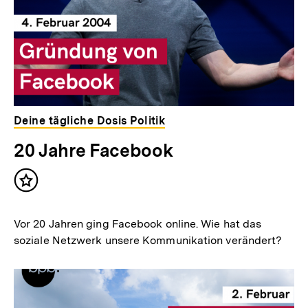
Deine tägliche Dosis Politik
20 Jahre Facebook
Inhalt
merken
Vor 20 Jahren ging Facebook online. Wie hat das
soziale Netzwerk unsere Kommunikation verändert?