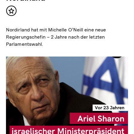
Inhalt
merken
Nordirland hat mit Michelle O’Neill eine neue
Regierungschefin – 2 Jahre nach der letzten
Parlamentswahl.