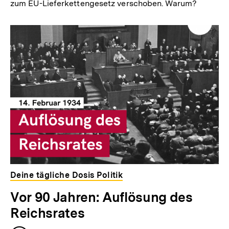
zum EU-Lieferkettengesetz verschoben. Warum?
Deine tägliche Dosis Politik
Vor 90 Jahren: Auflösung des
Reichsrates