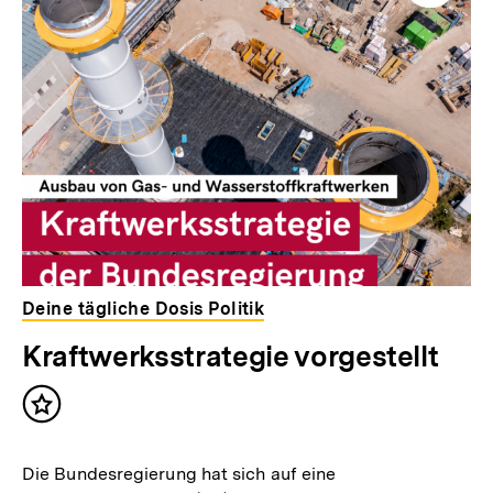
Deine tägliche Dosis Politik
Kraftwerksstrategie vorgestellt
Inhalt
merken
Die Bundesregierung hat sich auf eine