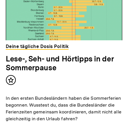
Deine tägliche Dosis Politik
Lese-, Seh- und Hörtipps in der
Sommerpause
Inhalt
merken
In den ersten Bundesländern haben die Sommerferien
begonnen. Wusstest du, dass die Bundesländer die
Ferienzeiten gemeinsam koordinieren, damit nicht alle
gleichzeitig in den Urlaub fahren?