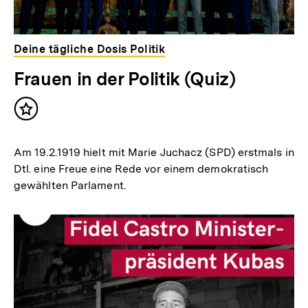
Deine tägliche Dosis Politik
Frauen in der Politik (Quiz)
Inhalt
merken
Am 19.2.1919 hielt mit Marie Juchacz (SPD) erstmals in
Dtl. eine Freue eine Rede vor einem demokratisch
gewählten Parlament.