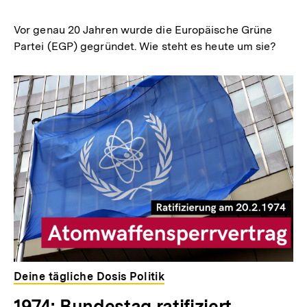
merken
Vor genau 20 Jahren wurde die Europäische Grüne
Partei (EGP) gegründet. Wie steht es heute um sie?
Deine tägliche Dosis Politik
1974: Bundestag ratifiziert