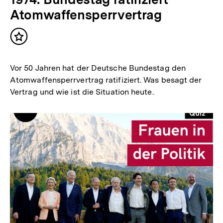
Atomwaffensperrvertrag
Inhalt
merken
Vor 50 Jahren hat der Deutsche Bundestag den
Atomwaffensperrvertrag ratifiziert. Was besagt der
Vertrag und wie ist die Situation heute.