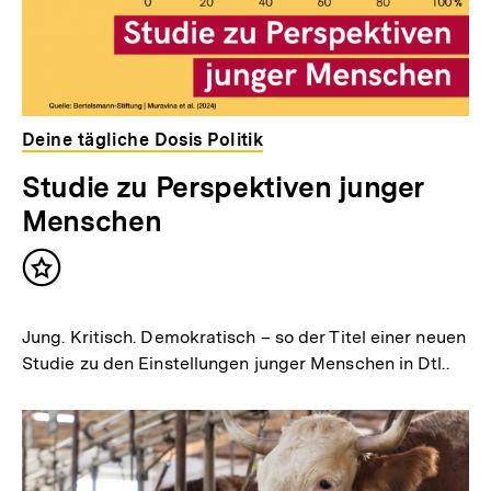
Deine tägliche Dosis Politik
Studie zu Perspektiven junger
Menschen
Inhalt
merken
Jung. Kritisch. Demokratisch – so der Titel einer neuen
Studie zu den Einstellungen junger Menschen in Dtl..