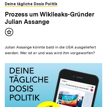
Deine tägliche Dosis Politik
Prozess um Wikileaks-Gründer
Julian Assange
Inhalt
merken
Julian Assange könnte bald in die USA ausgeliefert
werden. Wer ist er und was wird ihm vorgeworfen?