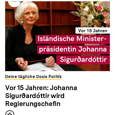
Deine tägliche Dosis Politik
Vor 15 Jahren: Johanna
Sigurðardóttir wird
Regierungschefin