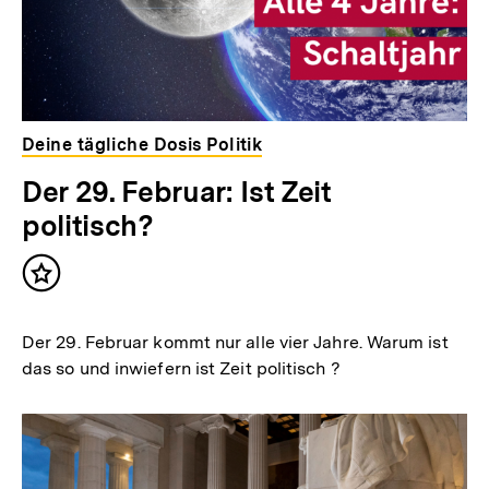
Deine tägliche Dosis Politik
Der 29. Februar: Ist Zeit
politisch?
Inhalt
merken
Der 29. Februar kommt nur alle vier Jahre. Warum ist
das so und inwiefern ist Zeit politisch ?