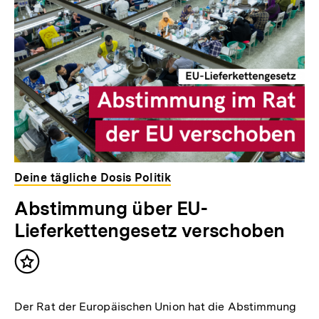
Deine tägliche Dosis Politik
Abstimmung über EU-
Lieferkettengesetz verschoben
Inhalt
merken
Der Rat der Europäischen Union hat die Abstimmung