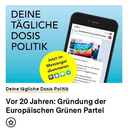
Deine tägliche Dosis Politik
Vor 20 Jahren: Gründung der
Europäischen Grünen Partei
Inhalt