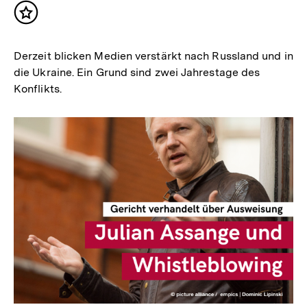
Inhalt
merken
Derzeit blicken Medien verstärkt nach Russland und in
die Ukraine. Ein Grund sind zwei Jahrestage des
Konflikts.