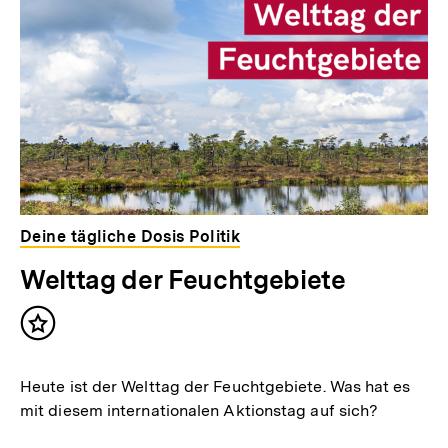
Deine tägliche Dosis Politik
Welttag der Feuchtgebiete
Inhalt
merken
Heute ist der Welttag der Feuchtgebiete. Was hat es
mit diesem internationalen Aktionstag auf sich?