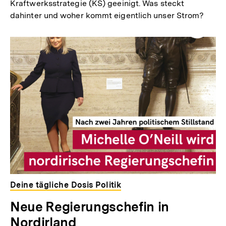
Kraftwerksstrategie (KS) geeinigt. Was steckt
dahinter und woher kommt eigentlich unser Strom?
Deine tägliche Dosis Politik
Neue Regierungschefin in
Nordirland