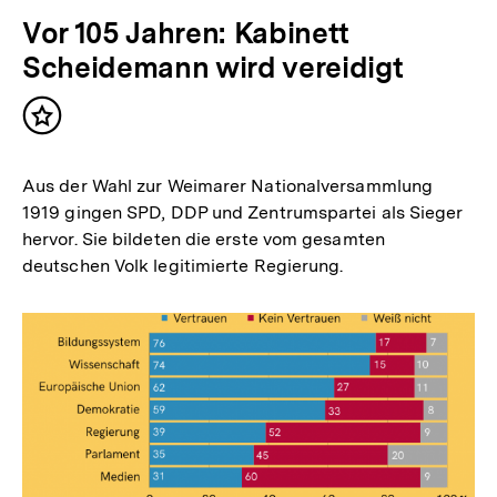
Vor 105 Jahren: Kabinett
Scheidemann wird vereidigt
Inhalt
merken
Aus der Wahl zur Weimarer Nationalversammlung
1919 gingen SPD, DDP und Zentrumspartei als Sieger
hervor. Sie bildeten die erste vom gesamten
deutschen Volk legitimierte Regierung.