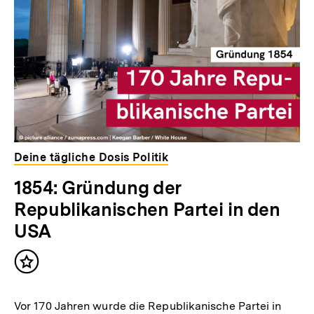
Deine tägliche Dosis Politik
1854: Gründung der
Republikanischen Partei in den
USA
Inhalt
merken
Vor 170 Jahren wurde die Republikanische Partei in