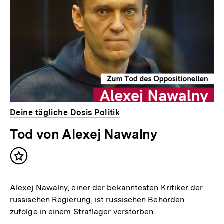
Deine tägliche Dosis Politik
Tod von Alexej Nawalny
Inhalt
merken
Alexej Nawalny, einer der bekanntesten Kritiker der
russischen Regierung, ist russischen Behörden
zufolge in einem Straflager verstorben.