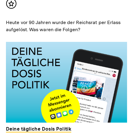
Inhalt
merken
Heute vor 90 Jahren wurde der Reichsrat per Erlass
aufgelöst. Was waren die Folgen?
Deine tägliche Dosis Politik