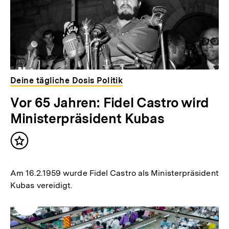
Deine tägliche Dosis Politik
Vor 65 Jahren: Fidel Castro wird
Ministerpräsident Kubas
Inhalt
merken
Am 16.2.1959 wurde Fidel Castro als Ministerpräsident
Kubas vereidigt.