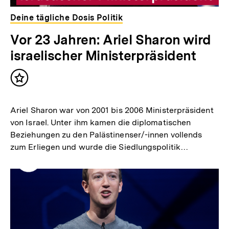
Deine tägliche Dosis Politik
Vor 23 Jahren: Ariel Sharon wird
israelischer Ministerpräsident
Inhalt
merken
Ariel Sharon war von 2001 bis 2006 Ministerpräsident
von Israel. Unter ihm kamen die diplomatischen
Beziehungen zu den Palästinenser/-innen vollends
zum Erliegen und wurde die Siedlungspolitik…