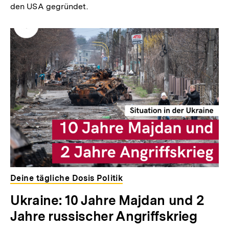
den USA gegründet.
Deine tägliche Dosis Politik
Ukraine: 10 Jahre Majdan und 2
Jahre russischer Angriffskrieg