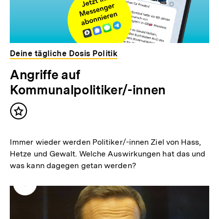
Deine tägliche Dosis Politik
Angriffe auf
Kommunalpolitiker/-innen
Inhalt
merken
Immer wieder werden Politiker/-innen Ziel von Hass,
Hetze und Gewalt. Welche Auswirkungen hat das und
was kann dagegen getan werden?