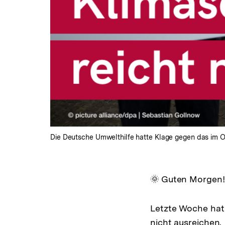
Die Deutsche Umwelthilfe hatte Klage gegen das im 
🌞 Guten Morgen!
Letzte Woche hat 
nicht ausreichen.