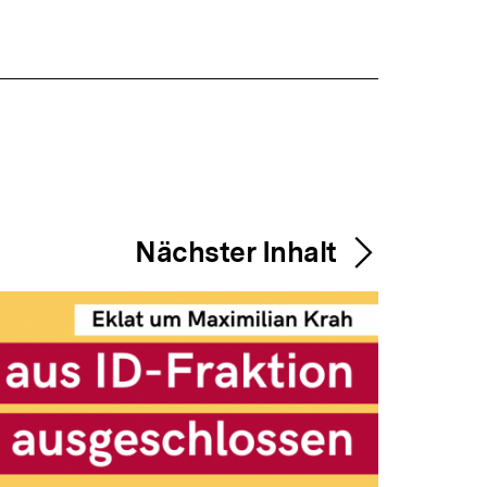
Nächster Inhalt