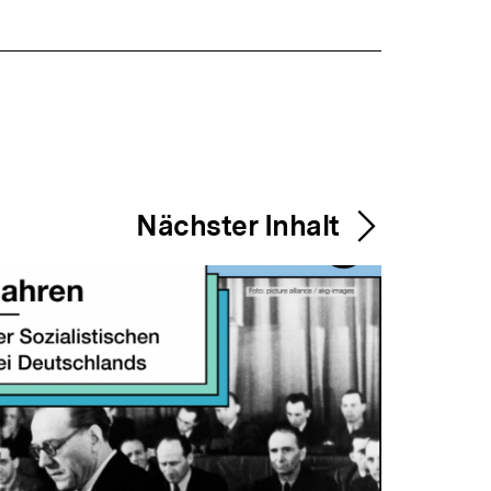
Nächster Inhalt