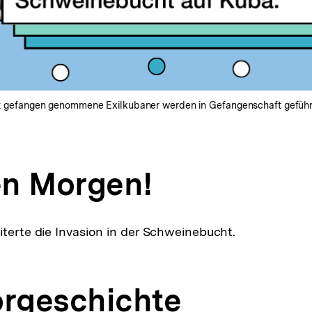
 gefangen genommene Exilkubaner werden in Gefangenschaft geführt. 
n Morgen!
iterte die Invasion in der Schweinebucht.
orgeschichte