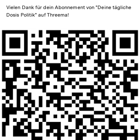
Vielen Dank für dein Abonnement von "Deine tägliche
Dosis Politik" auf Threema!
In
Lightbox
öffnen