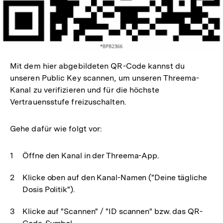
Mit dem hier abgebildeten QR-Code kannst du
unseren Public Key scannen, um unseren Threema-
Kanal zu verifizieren und für die höchste
Vertrauensstufe freizuschalten.
Gehe dafür wie folgt vor:
Öffne den Kanal in der Threema-App.
Klicke oben auf den Kanal-Namen ("Deine tägliche
Dosis Politik").
Klicke auf "Scannen" / "ID scannen" bzw. das QR-