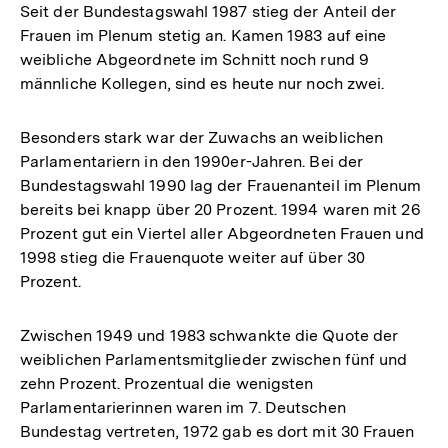
Seit der Bundestagswahl 1987 stieg der Anteil der
Frauen im Plenum stetig an. Kamen 1983 auf eine
weibliche Abgeordnete im Schnitt noch rund 9
männliche Kollegen, sind es heute nur noch zwei.
Besonders stark war der Zuwachs an weiblichen
Parlamentariern in den 1990er-Jahren. Bei der
Bundestagswahl 1990 lag der Frauenanteil im Plenum
bereits bei knapp über 20 Prozent. 1994 waren mit 26
Prozent gut ein Viertel aller Abgeordneten Frauen und
1998 stieg die Frauenquote weiter auf über 30
Prozent.
Zwischen 1949 und 1983 schwankte die Quote der
weiblichen Parlamentsmitglieder zwischen fünf und
zehn Prozent. Prozentual die wenigsten
Parlamentarierinnen waren im 7. Deutschen
Bundestag vertreten, 1972 gab es dort mit 30 Frauen