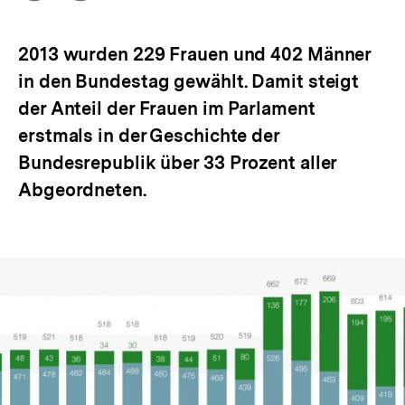
Optionen
merken
anzeigen
2013 wurden 229 Frauen und 402 Männer
in den Bundestag gewählt. Damit steigt
der Anteil der Frauen im Parlament
erstmals in der Geschichte der
Bundesrepublik über 33 Prozent aller
Abgeordneten.