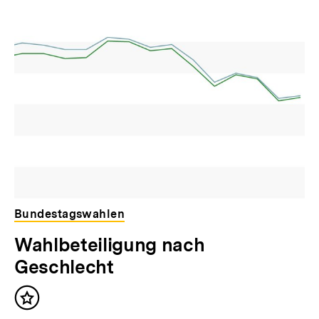
Bundestagswahlen
Wahlbeteiligung nach
Geschlecht
Inhalt
merken