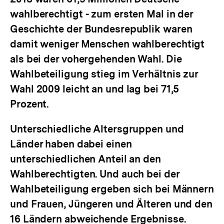
wahlberechtigt - zum ersten Mal in der
Geschichte der Bundesrepublik waren
damit weniger Menschen wahlberechtigt
als bei der vohergehenden Wahl. Die
Wahlbeteiligung stieg im Verhältnis zur
Wahl 2009 leicht an und lag bei 71,5
Prozent.
Unterschiedliche Altersgruppen und
Länder haben dabei einen
unterschiedlichen Anteil an den
Wahlberechtigten. Und auch bei der
Wahlbeteiligung ergeben sich bei Männern
und Frauen, Jüngeren und Älteren und den
16 Ländern abweichende Ergebnisse.