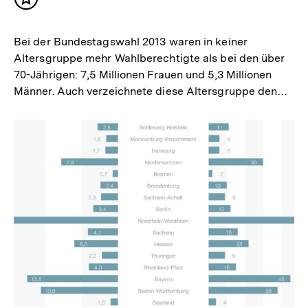
Inhalt
merken
Bei der Bundestagswahl 2013 waren in keiner
Altersgruppe mehr Wahlberechtigte als bei den über
70-Jährigen: 7,5 Millionen Frauen und 5,3 Millionen
Männer. Auch verzeichnete diese Altersgruppe den…