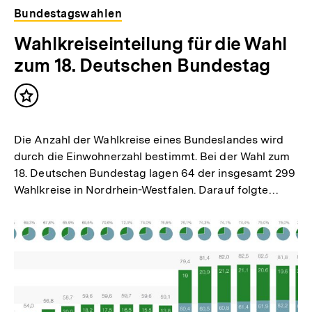
Bundestagswahlen
Wahlkreiseinteilung für die Wahl
zum 18. Deutschen Bundestag
Inhalt
merken
Die Anzahl der Wahlkreise eines Bundeslandes wird
durch die Einwohnerzahl bestimmt. Bei der Wahl zum
18. Deutschen Bundestag lagen 64 der insgesamt 299
Wahlkreise in Nordrhein-Westfalen. Darauf folgte…