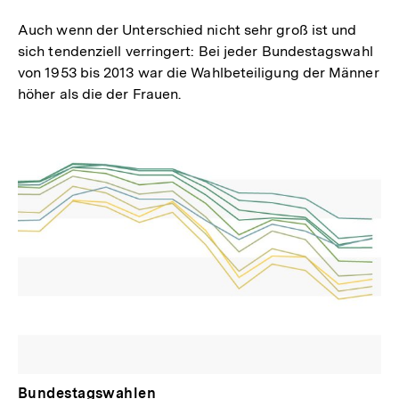
Auch wenn der Unterschied nicht sehr groß ist und
sich tendenziell verringert: Bei jeder Bundestagswahl
von 1953 bis 2013 war die Wahlbeteiligung der Männer
höher als die der Frauen.
Bundestagswahlen