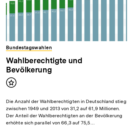
Bundestagswahlen
Wahlberechtigte und
Bevölkerung
Inhalt
merken
Die Anzahl der Wahlberechtigten in Deutschland stieg
zwischen 1949 und 2013 von 31,2 auf 61,9 Millionen.
Der Anteil der Wahlberechtigten an der Bevölkerung
erhöhte sich parallel von 66,3 auf 75,5…