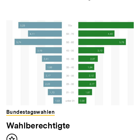
Bundestagswahlen
Wahlberechtigte