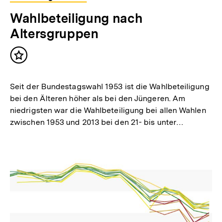
Wahlbeteiligung nach
Altersgruppen
Inhalt
merken
Seit der Bundestagswahl 1953 ist die Wahlbeteiligung
bei den Älteren höher als bei den Jüngeren. Am
niedrigsten war die Wahlbeteiligung bei allen Wahlen
zwischen 1953 und 2013 bei den 21- bis unter…