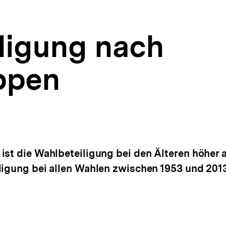
ligung nach
ppen
ist die Wahlbeteiligung bei den Älteren höher 
ligung bei allen Wahlen zwischen 1953 und 2013 