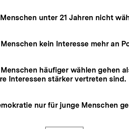
 Menschen unter 21 Jahren nicht wäh
e Menschen kein Interesse mehr an Po
e Menschen häufiger wählen gehen al
e Interessen stärker vertreten sind.
emokratie nur für junge Menschen ged