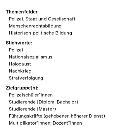
Themenfelder:
Polizei, Staat und Gesellschaft
Menschenrechtsbildung
Historisch-politische Bildung
Stichworte:
Polizei
Nationalsozialismus
Holocaust
Nachkrieg
Strafverfolgung
Zielgruppe(n):
Polizeischüler*innen
Studierende (Diplom, Bachelor)
Studierende (Master)
Führungskräfte (gehobener, höherer Dienst)
Multiplikator*innen; Dozent*innen