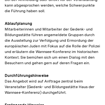
kann abgesprochen werden, welche Schwerpunkte
die Führung haben soll.
Ablaufplanung
Mitarbeiterinnen und Mitarbeiter der Gedenk- und
Bildungsstätte führen angemeldete Gruppen durch
die Ausstellung zur Verfolgung und Ermordung der
europäischen Juden mit Fokus auf die Rolle der Polizei
und erläutern die Wannsee-Konferenz im historischen
Kontext. Sie bemühen sich um einen Dialog mit den
Besuchern und gehen gern auf deren Fragen ein.
Durchführungshinweise
Das Angebot wird auf Anftrage zentral beim
Veranstalter (Gedenk- und Bildungsstätte Haus der
Wannsee-Konferenz) durchgeführt.