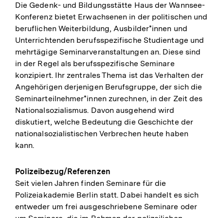
Die Gedenk- und Bildungsstätte Haus der Wannsee-
Konferenz bietet Erwachsenen in der politischen und
beruflichen Weiterbildung, Ausbilder*innen und
Unterrichtenden berufsspezifische Studientage und
mehrtägige Seminarveranstaltungen an. Diese sind
in der Regel als berufsspezifische Seminare
konzipiert. Ihr zentrales Thema ist das Verhalten der
Angehörigen derjenigen Berufsgruppe, der sich die
Seminarteilnehmer*innen zurechnen, in der Zeit des
Nationalsozialismus. Davon ausgehend wird
diskutiert, welche Bedeutung die Geschichte der
nationalsozialistischen Verbrechen heute haben
kann.
Polizeibezug/Referenzen
Seit vielen Jahren finden Seminare für die
Polizeiakademie Berlin statt. Dabei handelt es sich
entweder um frei ausgeschriebene Seminare oder