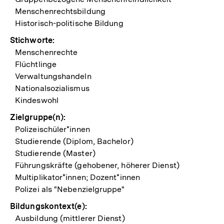
Menschenrechtsbildung
Historisch-politische Bildung
Stichworte:
Menschenrechte
Flüchtlinge
Verwaltungshandeln
Nationalsozialismus
Kindeswohl
Zielgruppe(n):
Polizeischüler*innen
Studierende (Diplom, Bachelor)
Studierende (Master)
Führungskräfte (gehobener, höherer Dienst)
Multiplikator*innen; Dozent*innen
Polizei als "Nebenzielgruppe"
Bildungskontext(e):
Ausbildung (mittlerer Dienst)