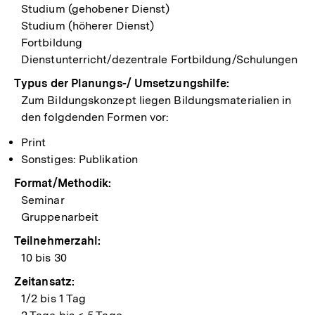
Studium (gehobener Dienst)
Studium (höherer Dienst)
Fortbildung
Dienstunterricht/dezentrale Fortbildung/Schulungen
Typus der Planungs-/ Umsetzungshilfe:
Zum Bildungskonzept liegen Bildungsmaterialien in
den folgdenden Formen vor:
Print
Sonstiges: Publikation
Format/Methodik:
Seminar
Gruppenarbeit
Teilnehmerzahl:
10 bis 30
Zeitansatz:
1/2 bis 1 Tag