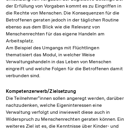
der Erfüllung von Vorgaben kommt es zu Eingriffen in
die Rechte von Menschen. Die Konsequenzen für die
Betroffenen geraten jedoch in der täglichen Routine
ebenso aus dem Blick wie die Relevanz von
Menschenrechten für das eigene Handeln am
Arbeitsplatz.
Am Beispiel des Umgangs mit Flüchtlingen
thematisiert das Modul, in welcher Weise
Verwaltungshandeln in das Leben von Menschen
eingreift und welche Folgen für die Betroffenen damit
verbunden sind.
Kompetenzerwerb/Zielsetzung
Die Teilnehmer*innen sollen angeregt werden, darüber
nachzudenken, welche Eigeninteressen eine
Verwaltung verfolgt und inwieweit diese auch in
Widerspruch zu Menschenrechten geraten können. Ein
weiteres Ziel ist es, die Kenntnisse über Kinder- und