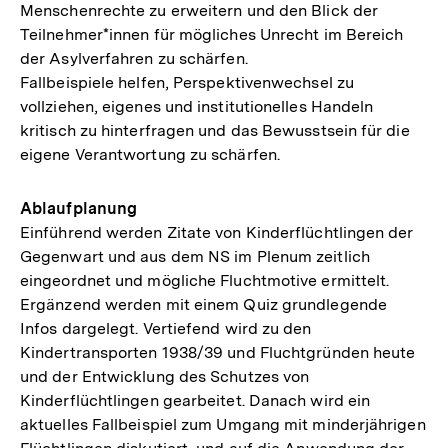
Menschenrechte zu erweitern und den Blick der
Teilnehmer*innen für mögliches Unrecht im Bereich
der Asylverfahren zu schärfen.
Fallbeispiele helfen, Perspektivenwechsel zu
vollziehen, eigenes und institutionelles Handeln
kritisch zu hinterfragen und das Bewusstsein für die
eigene Verantwortung zu schärfen.
Ablaufplanung
Einführend werden Zitate von Kinderflüchtlingen der
Gegenwart und aus dem NS im Plenum zeitlich
eingeordnet und mögliche Fluchtmotive ermittelt.
Ergänzend werden mit einem Quiz grundlegende
Infos dargelegt. Vertiefend wird zu den
Kindertransporten 1938/39 und Fluchtgründen heute
und der Entwicklung des Schutzes von
Kinderflüchtlingen gearbeitet. Danach wird ein
aktuelles Fallbeispiel zum Umgang mit minderjährigen