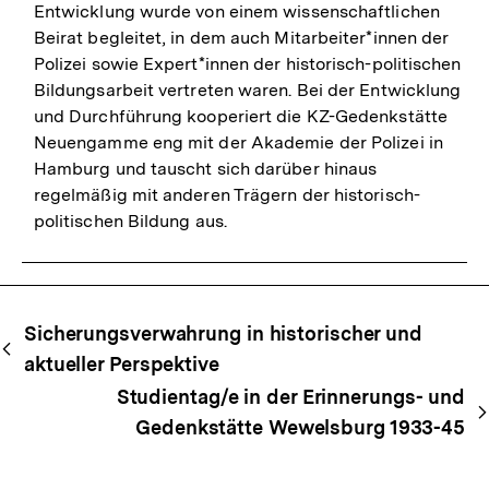
Entwicklung wurde von einem wissenschaftlichen
Beirat begleitet, in dem auch Mitarbeiter*innen der
Polizei sowie Expert*innen der historisch-politischen
Bildungsarbeit vertreten waren. Bei der Entwicklung
und Durchführung kooperiert die KZ-Gedenkstätte
Neuengamme eng mit der Akademie der Polizei in
Hamburg und tauscht sich darüber hinaus
regelmäßig mit anderen Trägern der historisch-
politischen Bildung aus.
Begriffsnavigation
Content-
Sicherungsverwahrung in historischer und
Navigation
aktueller Perspektive
Studientag/e in der Erinnerungs- und
Gedenkstätte Wewelsburg 1933-45