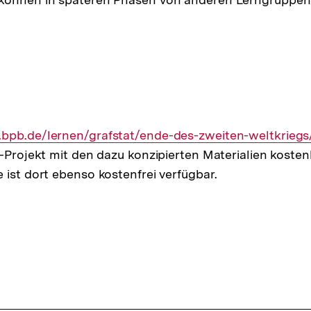
.bpb.de/lernen/grafstat/ende-des-zweiten-weltkriegs
-Projekt mit den dazu konzipierten Materialien kostenl
 ist dort ebenso kostenfrei verfügbar.