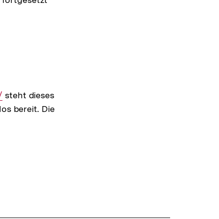
/
steht dieses
os bereit. Die