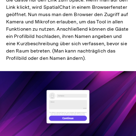
Link klickt, wird SpatialChat in einem Browserfenster
geöffnet. Nun muss man dem Browser den Zugriff auf
Kamera und Mikrofon erlauben, um das Tool in allen
Funktionen zu nutzen. Anschließend können die Gäste
ein Profilbild hochladen, ihren Namen angeben und
eine Kurzbeschreibung über sich verfassen, bevor sie
den Raum betreten. (Man kann nachträglich das
Profilbild oder den Namen ändern).