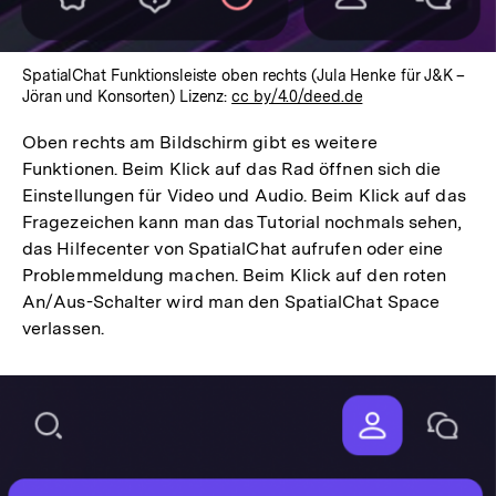
SpatialChat Funktionsleiste oben rechts (Jula Henke für J&K –
Jöran und Konsorten) Lizenz:
cc by/4.0/deed.de
Oben rechts am Bildschirm gibt es weitere
Funktionen. Beim Klick auf das Rad öffnen sich die
Einstellungen für Video und Audio. Beim Klick auf das
Fragezeichen kann man das Tutorial nochmals sehen,
das Hilfecenter von SpatialChat aufrufen oder eine
Problemmeldung machen. Beim Klick auf den roten
An/Aus-Schalter wird man den SpatialChat Space
verlassen.