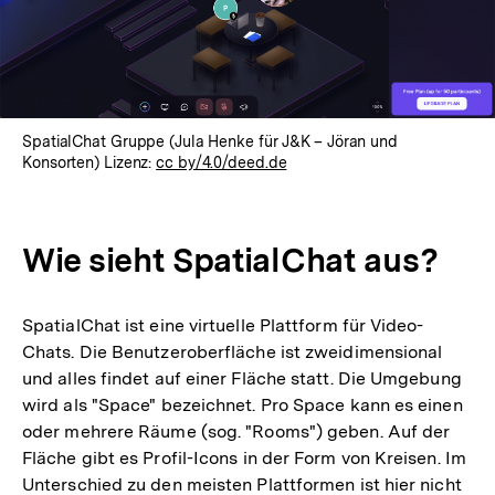
SpatialChat Gruppe (Jula Henke für J&K – Jöran und
Konsorten) Lizenz:
cc by/4.0/deed.de
Wie sieht SpatialChat aus?
SpatialChat ist eine virtuelle Plattform für Video-
Chats. Die Benutzeroberfläche ist zweidimensional
und alles findet auf einer Fläche statt. Die Umgebung
wird als "Space" bezeichnet. Pro Space kann es einen
oder mehrere Räume (sog. "Rooms") geben. Auf der
Fläche gibt es Profil-Icons in der Form von Kreisen. Im
Unterschied zu den meisten Plattformen ist hier nicht