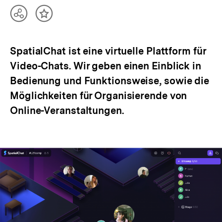
Teilen
Inhalt
Optionen
merken
anzeigen
SpatialChat ist eine virtuelle Plattform für
Video-Chats. Wir geben einen Einblick in
Bedienung und Funktionsweise, sowie die
Möglichkeiten für Organisierende von
Online-Veranstaltungen.