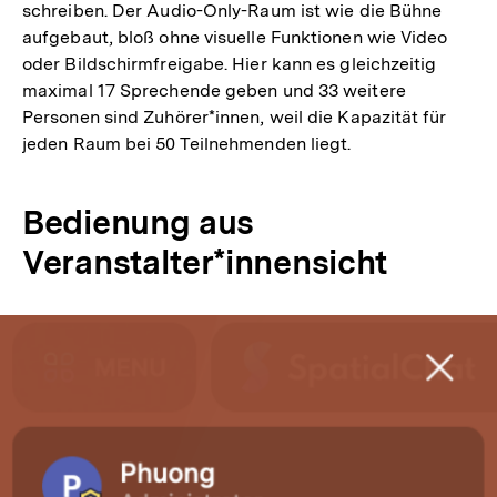
schreiben. Der Audio-Only-Raum ist wie die Bühne
aufgebaut, bloß ohne visuelle Funktionen wie Video
oder Bildschirmfreigabe. Hier kann es gleichzeitig
maximal 17 Sprechende geben und 33 weitere
Personen sind Zuhörer*innen, weil die Kapazität für
jeden Raum bei 50 Teilnehmenden liegt.
Bedienung aus
Veranstalter*innensicht