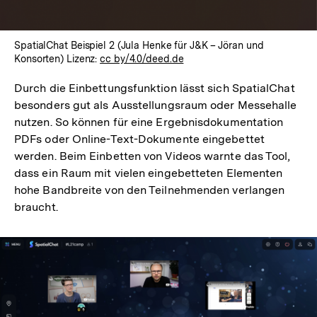
SpatialChat Beispiel 2 (Jula Henke für J&K – Jöran und
Konsorten) Lizenz:
cc by/4.0/deed.de
Durch die Einbettungsfunktion lässt sich SpatialChat
besonders gut als Ausstellungsraum oder Messehalle
nutzen. So können für eine Ergebnisdokumentation
PDFs oder Online-Text-Dokumente eingebettet
werden. Beim Einbetten von Videos warnte das Tool,
dass ein Raum mit vielen eingebetteten Elementen
hohe Bandbreite von den Teilnehmenden verlangen
braucht.