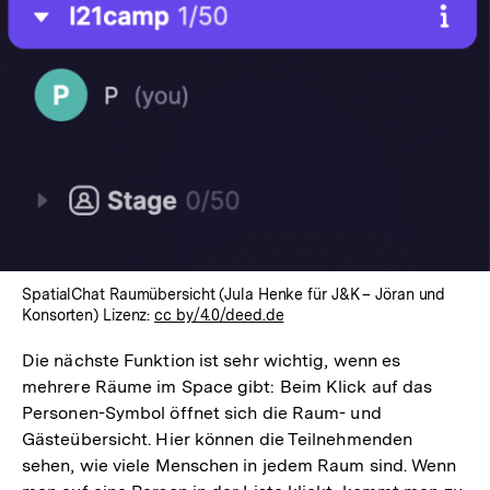
SpatialChat Raumübersicht (Jula Henke für J&K – Jöran und
Konsorten) Lizenz:
cc by/4.0/deed.de
Die nächste Funktion ist sehr wichtig, wenn es
mehrere Räume im Space gibt: Beim Klick auf das
Personen-Symbol öffnet sich die Raum- und
Gästeübersicht. Hier können die Teilnehmenden
sehen, wie viele Menschen in jedem Raum sind. Wenn