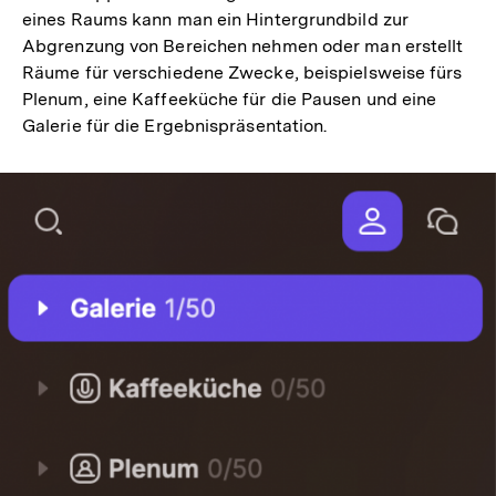
eines Raums kann man ein Hintergrundbild zur
Abgrenzung von Bereichen nehmen oder man erstellt
Räume für verschiedene Zwecke, beispielsweise fürs
Plenum, eine Kaffeeküche für die Pausen und eine
Galerie für die Ergebnispräsentation.