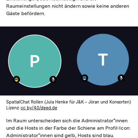
Raumeinstellungen nicht ändern sowie keine anderen
Gäste befördern.
SpatialChat Rollen (Jula Henke für J&K – Jöran und Konsorten)
Lizenz:
cc by/4.0/deed.de
Im Raum unterscheiden sich die Administrator*innen
und die Hosts in der Farbe der Schiene am Profil-Icon:
Administrator*innen sind gelb, Hosts sind blau.