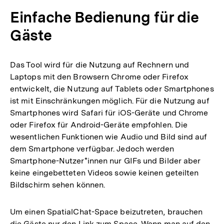
Einfache Bedienung für die
Gäste
Das Tool wird für die Nutzung auf Rechnern und
Laptops mit den Browsern Chrome oder Firefox
entwickelt, die Nutzung auf Tablets oder Smartphones
ist mit Einschränkungen möglich. Für die Nutzung auf
Smartphones wird Safari für iOS-Geräte und Chrome
oder Firefox für Android-Geräte empfohlen. Die
wesentlichen Funktionen wie Audio und Bild sind auf
dem Smartphone verfügbar. Jedoch werden
Smartphone-Nutzer*innen nur GIFs und Bilder aber
keine eingebetteten Videos sowie keinen geteilten
Bildschirm sehen können.
Um einen SpatialChat-Space beizutreten, brauchen
die Gäste nur den Link zum Space. Wenn man auf den