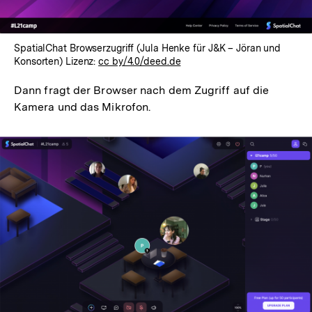
SpatialChat Browserzugriff (Jula Henke für J&K – Jöran und
Konsorten) Lizenz:
cc by/4.0/deed.de
Dann fragt der Browser nach dem Zugriff auf die
Kamera und das Mikrofon.