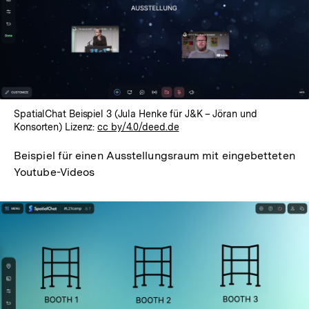
SpatialChat Beispiel 3 (Jula Henke für J&K – Jöran und
Konsorten) Lizenz:
cc by/4.0/deed.de
Beispiel für einen Ausstellungsraum mit eingebetteten
Youtube-Videos