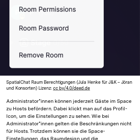
In
Lightbox
öffnen
SpatialChat Raum Berechtigungen (Jula Henke für J&K – Jöran
und Konsorten) Lizenz:
cc by/4.0/deed.de
Administrator*innen können jederzeit Gäste im Space
zu Hosts befördern. Dabei klickt man auf das Profil-
Icon, um die Einstellungen zu sehen. Wie bei
Administrator*innen gelten die Beschränkungen nicht
für Hosts. Trotzdem können sie die Space-
Einstellungen, das Raumdesign und die