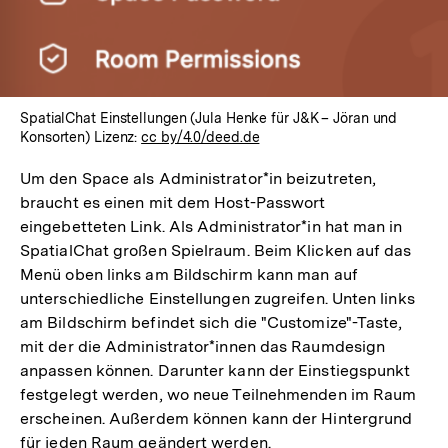
SpatialChat Einstellungen (Jula Henke für J&K – Jöran und
Konsorten) Lizenz:
cc by/4.0/deed.de
Um den Space als Administrator*in beizutreten,
braucht es einen mit dem Host-Passwort
eingebetteten Link. Als Administrator*in hat man in
SpatialChat großen Spielraum. Beim Klicken auf das
Menü oben links am Bildschirm kann man auf
unterschiedliche Einstellungen zugreifen. Unten links
am Bildschirm befindet sich die "Customize"-Taste,
mit der die Administrator*innen das Raumdesign
anpassen können. Darunter kann der Einstiegspunkt
festgelegt werden, wo neue Teilnehmenden im Raum
erscheinen. Außerdem können kann der Hintergrund
für jeden Raum geändert werden.