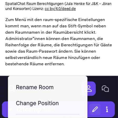
SpatialChat Raum Berechtigungen (Jula Henke für J&K – Jöran
und Konsorten) Lizenz:
cc by/4.0/deed.de
Zum Menü mit den raum-spezifische Einstellungen
kommt man, wenn man auf das Stift-Symbol neben
dem Raumnamen in der Raumübersicht klickt.
Administrator*innen können den Raumnamen, die
Reihenfolge der Räume, die Berechtigungen für Gäste
sowie das Raum-Passwort ändern. Sie können
selbstverständlich neue Räume hinzufügen oder
bestehende Räume entfernen.