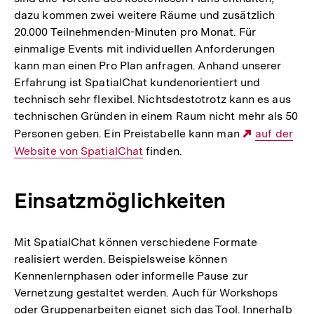
dazu kommen zwei weitere Räume und zusätzlich
20.000 Teilnehmenden-Minuten pro Monat. Für
einmalige Events mit individuellen Anforderungen
kann man einen Pro Plan anfragen. Anhand unserer
Erfahrung ist SpatialChat kundenorientiert und
technisch sehr flexibel. Nichtsdestotrotz kann es aus
technischen Gründen in einem Raum nicht mehr als 50
Personen geben. Ein Preistabelle kann man
Externer
auf der
Website von SpatialChat
finden.
Link:
Einsatzmöglichkeiten
Mit SpatialChat können verschiedene Formate
realisiert werden. Beispielsweise können
Kennenlernphasen oder informelle Pause zur
Vernetzung gestaltet werden. Auch für Workshops
oder Gruppenarbeiten eignet sich das Tool. Innerhalb