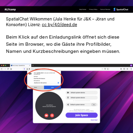
SpatialChat Wilkommen (Jula Henke für J&K – Jöran und
Konsorten) Lizenz:
cc by/4.0/deed.de
Beim Klick auf den Einladungslink öffnet sich diese
Seite im Browser, wo die Gäste ihre Profilbilder,
Namen und Kurzbeschreibungen eingeben müssen.