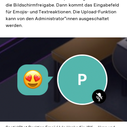
die Bildschirmfreigabe. Dann kommt das Eingabefeld
für Emojis- und Textreaktionen. Die Upload-Funktion
kann von den Administrator*innen ausgeschaltet
werden.
In
Lightbox
öffnen