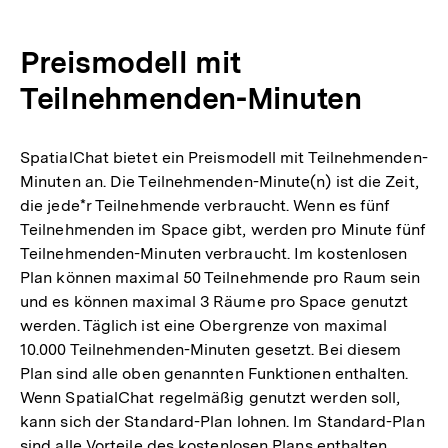
Preismodell mit
Teilnehmenden-Minuten
SpatialChat bietet ein Preismodell mit Teilnehmenden-
Minuten an. Die Teilnehmenden-Minute(n) ist die Zeit,
die jede*r Teilnehmende verbraucht. Wenn es fünf
Teilnehmenden im Space gibt, werden pro Minute fünf
Teilnehmenden-Minuten verbraucht. Im kostenlosen
Plan können maximal 50 Teilnehmende pro Raum sein
und es können maximal 3 Räume pro Space genutzt
werden. Täglich ist eine Obergrenze von maximal
10.000 Teilnehmenden-Minuten gesetzt. Bei diesem
Plan sind alle oben genannten Funktionen enthalten.
Wenn SpatialChat regelmäßig genutzt werden soll,
kann sich der Standard-Plan lohnen. Im Standard-Plan
sind alle Vorteile des kostenlosen Plans enthalten,