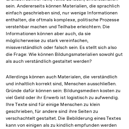
sein. Andererseits können Materialien, die sprachlich
einfach geschrieben sind, nur wenige Informationen
enthalten, die oftmals komplexe, politische Prozesse
verstehbar machen und Teilhabe erleichtern. Die
Informationen können aber auch, da sie
möglicherweise zu stark vereinfachen,
missverständlich oder falsch sein. Es stellt sich also
die Frage: Wie können Bildungsmaterialien sowohl gut
als auch verständlich gestaltet werden?
Allerdings können auch Materialen, die verständlich
und inhaltlich korrekt sind, Menschen ausschließen.
Gründe dafür können sein: Bildungsmedien kosten zu
viel Geld oder ihr Erwerb ist logistisch zu aufwendig.
Ihre Texte sind für einige Menschen zu klein
geschrieben, für andere sind ihre Seiten zu
verschachtelt gestaltet. Die Bebilderung eines Textes
kann von einigen als zu kindlich empfunden werden