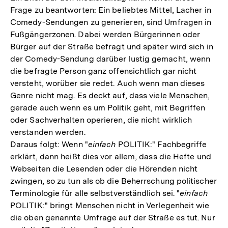
Frage zu beantworten: Ein beliebtes Mittel, Lacher in
Comedy-Sendungen zu generieren, sind Umfragen in
Fußgängerzonen. Dabei werden Bürgerinnen oder
Bürger auf der Straße befragt und später wird sich in
der Comedy-Sendung darüber lustig gemacht, wenn
die befragte Person ganz offensichtlich gar nicht
versteht, worüber sie redet. Auch wenn man dieses
Genre nicht mag. Es deckt auf, dass viele Menschen,
gerade auch wenn es um Politik geht, mit Begriffen
oder Sachverhalten operieren, die nicht wirklich
verstanden werden.
Daraus folgt: Wenn "
einfach
POLITIK:" Fachbegriffe
erklärt, dann heißt dies vor allem, dass die Hefte und
Webseiten die Lesenden oder die Hörenden nicht
zwingen, so zu tun als ob die Beherrschung politischer
Terminologie für alle selbstverständlich sei. "
einfach
POLITIK:" bringt Menschen nicht in Verlegenheit wie
die oben genannte Umfrage auf der Straße es tut. Nur