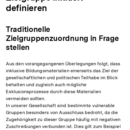
definieren
Traditionelle
Zielgruppenzuordnung in Frage
stellen
Aus den vorangegangenen Überlegungen folgt, dass
inklusive Bildungsmaterialien einerseits das Ziel der
gesellschaftlichen und politischen Teilhabe im Blick
behalten und zugleich auch mögliche
Exklusionsprozesse durch diese Materialien
vermeiden sollten.
In unserer Gesellschaft sind bestimmte vulnerable
Gruppen besonders von Ausschluss bedroht, da die
Zugehörigkeit zu dieser Gruppe häufig mit negativen
Zuschreibungen verbunden ist. Dies gilt zum Beispiel