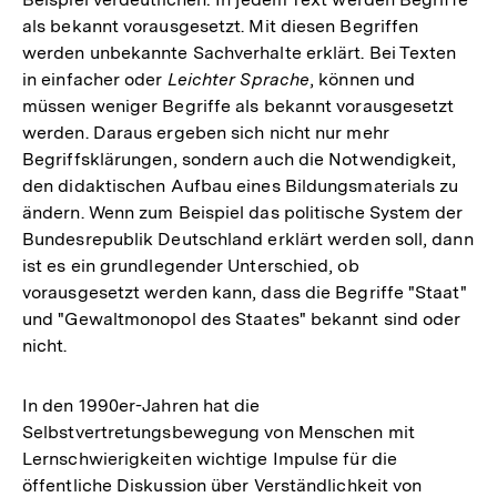
als bekannt vorausgesetzt. Mit diesen Begriffen
werden unbekannte Sachverhalte erklärt. Bei Texten
in einfacher oder
Leichter Sprache
, können und
müssen weniger Begriffe als bekannt vorausgesetzt
werden. Daraus ergeben sich nicht nur mehr
Begriffsklärungen, sondern auch die Notwendigkeit,
den didaktischen Aufbau eines Bildungsmaterials zu
ändern. Wenn zum Beispiel das politische System der
Bundesrepublik Deutschland erklärt werden soll, dann
ist es ein grundlegender Unterschied, ob
vorausgesetzt werden kann, dass die Begriffe "Staat"
und "Gewaltmonopol des Staates" bekannt sind oder
nicht.
In den 1990er-Jahren hat die
Selbstvertretungsbewegung von Menschen mit
Lernschwierigkeiten wichtige Impulse für die
öffentliche Diskussion über Verständlichkeit von