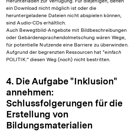
Herunterladen zur Verfügung. Für diejenigen, denen
ein Download nicht möglich ist oder die
heruntergeladene Dateien nicht abspielen können,
sind Audio-CDs erhältlich.
Auch Bewegtbild-Angebote mit Bildbeschreibungen
oder Gebärdensprachendolmetschung wären Wege,
für potentielle Nutzende eine Barriere zu überwinden.
Aufgrund der begrenzten Ressourcen hat "
einfach
POLITIK:" diesen Weg (noch) nicht bestritten.
4. Die Aufgabe "Inklusion"
annehmen:
Schlussfolgerungen für die
Erstellung von
Bildungsmaterialien