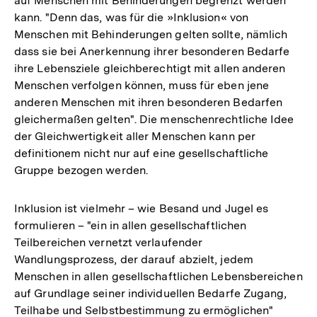
auf Menschen mit Behinderungen begrenzt werden
kann. "Denn das, was für die »Inklusion« von
Menschen mit Behinderungen gelten sollte, nämlich
dass sie bei Anerkennung ihrer besonderen Bedarfe
ihre Lebensziele gleichberechtigt mit allen anderen
Menschen verfolgen können, muss für eben jene
anderen Menschen mit ihren besonderen Bedarfen
gleichermaßen gelten". Die menschenrechtliche Idee
der Gleichwertigkeit aller Menschen kann per
definitionem nicht nur auf eine gesellschaftliche
Gruppe bezogen werden.
Inklusion ist vielmehr – wie Besand und Jugel es
formulieren – "ein in allen gesellschaftlichen
Teilbereichen vernetzt verlaufender
Wandlungsprozess, der darauf abzielt, jedem
Menschen in allen gesellschaftlichen Lebensbereichen
auf Grundlage seiner individuellen Bedarfe Zugang,
Teilhabe und Selbstbestimmung zu ermöglichen"