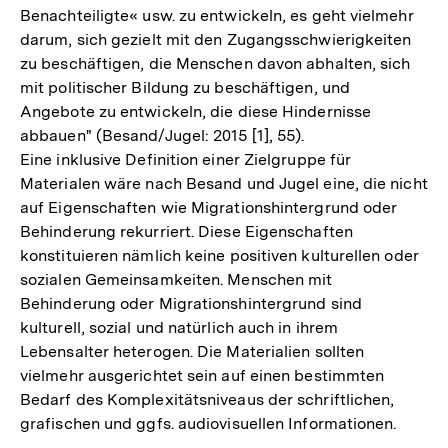
Benachteiligte« usw. zu entwickeln, es geht vielmehr
darum, sich gezielt mit den Zugangsschwierigkeiten
zu beschäftigen, die Menschen davon abhalten, sich
mit politischer Bildung zu beschäftigen, und
Angebote zu entwickeln, die diese Hindernisse
abbauen" (Besand/Jugel: 2015 [1], 55).
Eine inklusive Definition einer Zielgruppe für
Materialen wäre nach Besand und Jugel eine, die nicht
auf Eigenschaften wie Migrationshintergrund oder
Behinderung rekurriert. Diese Eigenschaften
konstituieren nämlich keine positiven kulturellen oder
sozialen Gemeinsamkeiten. Menschen mit
Behinderung oder Migrationshintergrund sind
kulturell, sozial und natürlich auch in ihrem
Lebensalter heterogen. Die Materialien sollten
vielmehr ausgerichtet sein auf einen bestimmten
Bedarf des Komplexitätsniveaus der schriftlichen,
grafischen und ggfs. audiovisuellen Informationen.