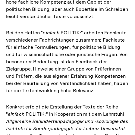
hohe fachliche Kompetenz auf dem Gebiet der
politischen Bildung, aber auch Expertise im Schreiben
leicht verständlicher Texte voraussetzt.
Bei den Heften "
einfach
POLITIK:" arbeiten Fachleute
verschiedener Fachrichtungen zusammen: Fachleute
für einfache Formulierungen, für politische Bildung
und für wissenschaftliche oder juristische Fragen. Von
besonderer Bedeutung ist das Feedback der
Zielgruppe. Hinweise einer Gruppe von Prüferinnen
und Prüfern, die aus eigener Erfahrung Kompetenzen
bei der Beurteilung von Verständlichkeit haben, haben
für die Textentwicklung hohe Relevanz.
Konkret erfolgt die Erstellung der Texte der Reihe
"
einfach
POLITIK:" in Kooperation mit dem Lehrstuhl
Allgemeine Behindertenpädagogik und -soziologie des
Instituts für Sonderpädagogik der Leibniz Universität