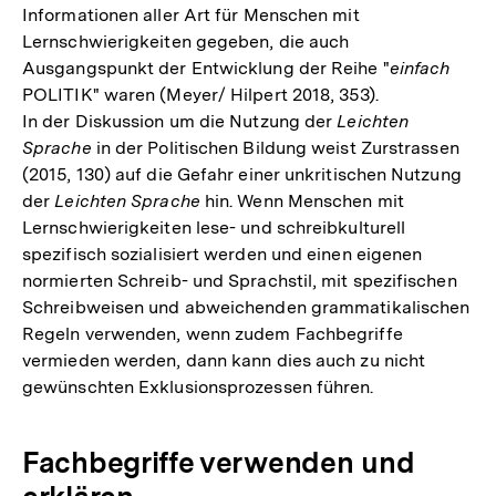
Informationen aller Art für Menschen mit
Lernschwierigkeiten gegeben, die auch
Ausgangspunkt der Entwicklung der Reihe "
einfach
POLITIK" waren (Meyer/ Hilpert 2018, 353).
In der Diskussion um die Nutzung der
Leichten
Sprache
in der Politischen Bildung weist Zurstrassen
(2015, 130) auf die Gefahr einer unkritischen Nutzung
der
Leichten Sprache
hin. Wenn Menschen mit
Lernschwierigkeiten lese- und schreibkulturell
spezifisch sozialisiert werden und einen eigenen
normierten Schreib- und Sprachstil, mit spezifischen
Schreibweisen und abweichenden grammatikalischen
Regeln verwenden, wenn zudem Fachbegriffe
vermieden werden, dann kann dies auch zu nicht
gewünschten Exklusionsprozessen führen.
Fachbegriffe verwenden und