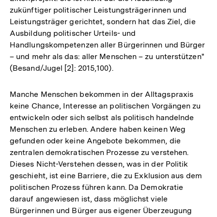
zukünftiger politischer Leistungsträgerinnen und
Leistungsträger gerichtet, sondern hat das Ziel, die
Ausbildung politischer Urteils- und
Handlungskompetenzen aller Bürgerinnen und Bürger
– und mehr als das: aller Menschen – zu unterstützen"
(Besand/Jugel [2]: 2015,100).
Manche Menschen bekommen in der Alltagspraxis
keine Chance, Interesse an politischen Vorgängen zu
entwickeln oder sich selbst als politisch handelnde
Menschen zu erleben. Andere haben keinen Weg
gefunden oder keine Angebote bekommen, die
zentralen demokratischen Prozesse zu verstehen.
Dieses Nicht-Verstehen dessen, was in der Politik
geschieht, ist eine Barriere, die zu Exklusion aus dem
politischen Prozess führen kann. Da Demokratie
darauf angewiesen ist, dass möglichst viele
Bürgerinnen und Bürger aus eigener Überzeugung