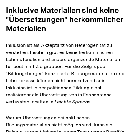
Inklusive Materialien sind keine
"Übersetzungen" herkömmlicher
Materialien
Inklusion ist als Akzeptanz von Heterogenität zu
verstehen. Insofern gibt es keine herkömmlichen
Lehrmaterialien und andere ergänzende Materialien
für bestimmt Zielgruppen. Für die Zielgruppe
"Bildungsbürger" konzipierte Bildungsmaterialien und
Lehrprozesse können nicht normsetzend sein.
Inklusion ist in der politischen Bildung nicht
realisierbar als Übersetzung von in Fachsprache
verfassten Inhalten in
Leichte Sprache
.
Warum Übersetzungen bei politischen
Bildungsmaterialien nicht möglich sind, kann ein
Beispiel verdeutlichen: In jedem Text werden Begriffe