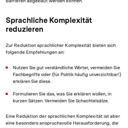
Barrieren abgebaut werden können.
Sprachliche Komplexität
reduzieren
Zur Reduktion sprachlicher Komplexität bieten sich
folgende Empfehlungen an:
Nutzen Sie gut verständliche Wörter, vermeiden Sie
Fachbegriffe oder (für Politik häufig unverzichtbar!)
erklären Sie diese.
Formulieren Sie das, was Sie erklären wollen, in
kurzen Sätzen. Vermeiden Sie Schachtelsätze.
Eine Reduktion der sprachlichen Komplexität ist aber
eine besonders anspruchsvolle Herausforderung, die