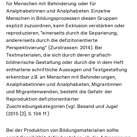
für Menschen mit Behinderung oder für
Analphabetinnen und Analphabeten. Einzelne
Menschen in Bildungsprozessen diesen Gruppen
explizit zuzuordnen, kann Exklusion verstärken oder
reproduzieren, "einerseits durch die Separierung,
andererseits durch die defizitorientierte
Perspektivierung" (Zurstrassen: 2014). Bei
Textmaterialen, die sich durch deren grafisch-
bildnerische Gestaltung oder durch die in dem Heft
enthaltene schriftliche Aussagen und Textgestaltung
erkennbar z.B. an Menschen mit Behinderungen,
Analphabetinnen und Analphabeten, Migrantinnen
und Migrantenwenden, besteht die Gefahr der
Reproduktion defizitorientierter
Zuschreibungskategorien (vgl. Besand und Jugel
(2015 [2], S. 104 ff.)
Bei der Produktion von Bildungsmaterialien sollte