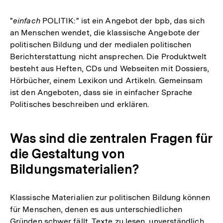
Link:
"
einfach
POLITIK:" ist ein Angebot der bpb, das sich
an Menschen wendet, die klassische Angebote der
politischen Bildung und der medialen politischen
Berichterstattung nicht ansprechen. Die Produktwelt
besteht aus Heften, CDs und Webseiten mit Dossiers,
Hörbücher, einem Lexikon und Artikeln. Gemeinsam
ist den Angeboten, dass sie in einfacher Sprache
Politisches beschreiben und erklären.
Was sind die zentralen Fragen für
die Gestaltung von
Bildungsmaterialien?
Klassische Materialien zur politischen Bildung können
für Menschen, denen es aus unterschiedlichen
Gründen schwer fällt, Texte zu lesen, unverständlich