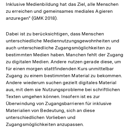
Inklusive Medienbildung hat das Ziel, alle Menschen
zu erreichen und gemeinsames mediales Agieren
anzuregen" (GMK 2018).
Dabei ist zu berücksichtigen, dass Menschen
unterschiedliche Mediennutzungsgewohnheiten und
auch unterschiedliche Zugangsmöglichkeiten zu
bestimmten Medien haben. Manchen fehlt der Zugang
zu digitalen Medien. Andere nutzen gerade diese, um
für einen morgen stattfindenden Kurs unmittelbar
Zugang zu einem bestimmten Material zu bekommen.
Andere wiederum suchen gezielt digitales Material
aus, mit dem sie Nutzungsprobleme bei schriftlichen
Texten umgehen können. Insofern ist es zur
Überwindung von Zugangsbarrieren für inklusive
Materialien von Bedeutung, sich an diese
unterschiedlichen Vorlieben und
Zugangsmöglichkeiten anzupassen.