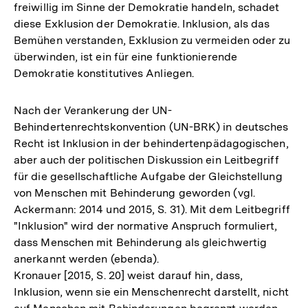
freiwillig im Sinne der Demokratie handeln, schadet
diese Exklusion der Demokratie. Inklusion, als das
Bemühen verstanden, Exklusion zu vermeiden oder zu
überwinden, ist ein für eine funktionierende
Demokratie konstitutives Anliegen.
Nach der Verankerung der UN-
Behindertenrechtskonvention (UN-BRK) in deutsches
Recht ist Inklusion in der behindertenpädagogischen,
aber auch der politischen Diskussion ein Leitbegriff
für die gesellschaftliche Aufgabe der Gleichstellung
von Menschen mit Behinderung geworden (vgl.
Ackermann: 2014 und 2015, S. 31). Mit dem Leitbegriff
"Inklusion" wird der normative Anspruch formuliert,
dass Menschen mit Behinderung als gleichwertig
anerkannt werden (ebenda).
Kronauer [2015, S. 20] weist darauf hin, dass,
Inklusion, wenn sie ein Menschenrecht darstellt, nicht