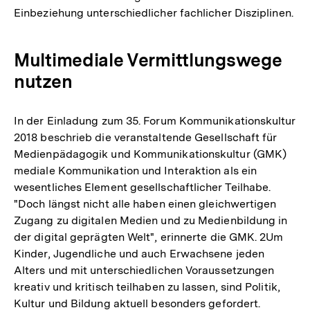
Einbeziehung unterschiedlicher fachlicher Disziplinen.
Multimediale Vermittlungswege
nutzen
In der Einladung zum 35. Forum Kommunikationskultur
2018 beschrieb die veranstaltende Gesellschaft für
Medienpädagogik und Kommunikationskultur (GMK)
mediale Kommunikation und Interaktion als ein
wesentliches Element gesellschaftlicher Teilhabe.
"Doch längst nicht alle haben einen gleichwertigen
Zugang zu digitalen Medien und zu Medienbildung in
der digital geprägten Welt", erinnerte die GMK. 2Um
Kinder, Jugendliche und auch Erwachsene jeden
Alters und mit unterschiedlichen Voraussetzungen
kreativ und kritisch teilhaben zu lassen, sind Politik,
Kultur und Bildung aktuell besonders gefordert.