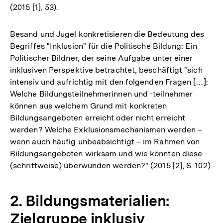
(2015 [1], 53).
Besand und Jugel konkretisieren die Bedeutung des
Begriffes "Inklusion" für die Politische Bildung: Ein
Politischer Bildner, der seine Aufgabe unter einer
inklusiven Perspektive betrachtet, beschäftigt "sich
intensiv und aufrichtig mit den folgenden Fragen […]:
Welche Bildungsteilnehmerinnen und -teilnehmer
können aus welchem Grund mit konkreten
Bildungsangeboten erreicht oder nicht erreicht
werden? Welche Exklusionsmechanismen werden –
wenn auch häufig unbeabsichtigt – im Rahmen von
Bildungsangeboten wirksam und wie könnten diese
(schrittweise) überwunden werden?" (2015 [2], S. 102).
2. Bildungsmaterialien:
Zielgruppe inklusiv