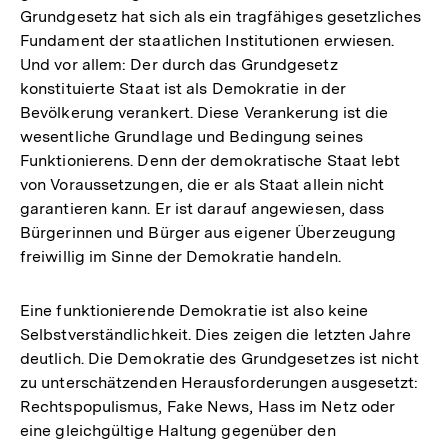
Grundgesetz hat sich als ein tragfähiges gesetzliches
Fundament der staatlichen Institutionen erwiesen.
Und vor allem: Der durch das Grundgesetz
konstituierte Staat ist als Demokratie in der
Bevölkerung verankert. Diese Verankerung ist die
wesentliche Grundlage und Bedingung seines
Funktionierens. Denn der demokratische Staat lebt
von Voraussetzungen, die er als Staat allein nicht
garantieren kann. Er ist darauf angewiesen, dass
Bürgerinnen und Bürger aus eigener Überzeugung
freiwillig im Sinne der Demokratie handeln.
Eine funktionierende Demokratie ist also keine
Selbstverständlichkeit. Dies zeigen die letzten Jahre
deutlich. Die Demokratie des Grundgesetzes ist nicht
zu unterschätzenden Herausforderungen ausgesetzt:
Rechtspopulismus, Fake News, Hass im Netz oder
eine gleichgültige Haltung gegenüber den