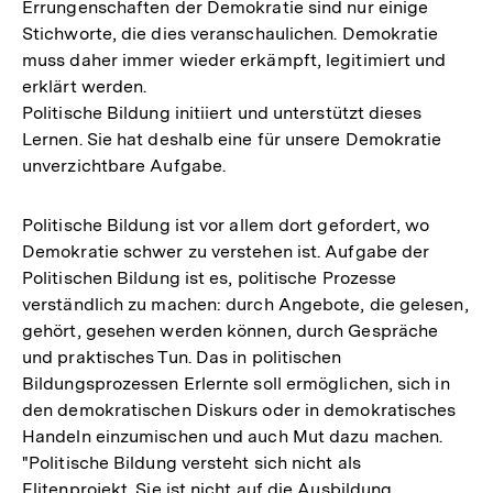
Errungenschaften der Demokratie sind nur einige
Stichworte, die dies veranschaulichen. Demokratie
muss daher immer wieder erkämpft, legitimiert und
erklärt werden.
Politische Bildung initiiert und unterstützt dieses
Lernen. Sie hat deshalb eine für unsere Demokratie
unverzichtbare Aufgabe.
Politische Bildung ist vor allem dort gefordert, wo
Demokratie schwer zu verstehen ist. Aufgabe der
Politischen Bildung ist es, politische Prozesse
verständlich zu machen: durch Angebote, die gelesen,
gehört, gesehen werden können, durch Gespräche
und praktisches Tun. Das in politischen
Bildungsprozessen Erlernte soll ermöglichen, sich in
den demokratischen Diskurs oder in demokratisches
Handeln einzumischen und auch Mut dazu machen.
"Politische Bildung versteht sich nicht als
Elitenprojekt. Sie ist nicht auf die Ausbildung