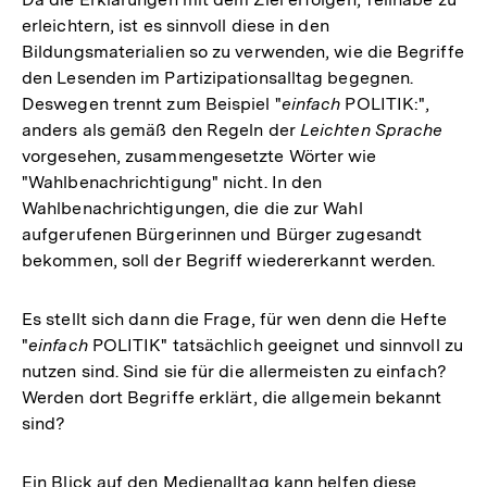
erleichtern, ist es sinnvoll diese in den
Bildungsmaterialien so zu verwenden, wie die Begriffe
den Lesenden im Partizipationsalltag begegnen.
Deswegen trennt zum Beispiel "
einfach
POLITIK:",
anders als gemäß den Regeln der
Leichten Sprache
vorgesehen, zusammengesetzte Wörter wie
"Wahlbenachrichtigung" nicht. In den
Wahlbenachrichtigungen, die die zur Wahl
aufgerufenen Bürgerinnen und Bürger zugesandt
bekommen, soll der Begriff wiedererkannt werden.
Es stellt sich dann die Frage, für wen denn die Hefte
"
einfach
POLITIK" tatsächlich geeignet und sinnvoll zu
nutzen sind. Sind sie für die allermeisten zu einfach?
Werden dort Begriffe erklärt, die allgemein bekannt
sind?
Ein Blick auf den Medienalltag kann helfen diese