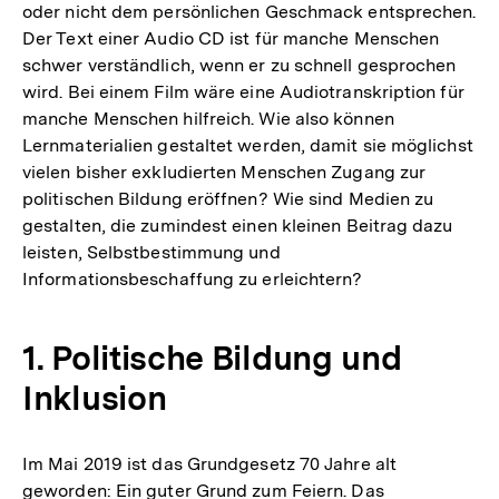
oder nicht dem persönlichen Geschmack entsprechen.
Der Text einer Audio CD ist für manche Menschen
schwer verständlich, wenn er zu schnell gesprochen
wird. Bei einem Film wäre eine Audiotranskription für
manche Menschen hilfreich. Wie also können
Lernmaterialien gestaltet werden, damit sie möglichst
vielen bisher exkludierten Menschen Zugang zur
politischen Bildung eröffnen? Wie sind Medien zu
gestalten, die zumindest einen kleinen Beitrag dazu
leisten, Selbstbestimmung und
Informationsbeschaffung zu erleichtern?
1. Politische Bildung und
Inklusion
Im Mai 2019 ist das Grundgesetz 70 Jahre alt
geworden: Ein guter Grund zum Feiern. Das