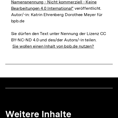
Namensnennung - Nicht kommerziell - Keine
Bearbeitungen 4.0 International"
veröffentlicht.
Autor/-in: Katrin Ehrenberg Dorothee Meyer für
bpb.de
Sie dürfen den Text unter Nennung der Lizenz CC
BY-NC-ND 4.0 und des/der Autors/-in teilen.
Sie wollen einen Inhalt von bpb.de nutzen?
Weitere Inhalte