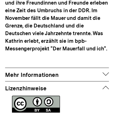
und ihre Freundinnen und Freunde erleben
eine Zeit des Umbruchs in der DDR. Im
November fällt die Mauer und damit die
Grenze, die Deutschland und die
Deutschen viele Jahrzehnte trennte. Was
Kathrin erlebt, erzählt sie im bpb-
Messengerprojekt "Der Mauerfall und ich".
auf
Mehr Informationen
zuk
Lizenzhinweise