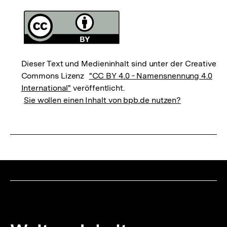
Dieser Text und Medieninhalt sind unter der Creative
Commons Lizenz
"CC BY 4.0 - Namensnennung 4.0
International"
veröffentlicht.
Sie wollen einen Inhalt von bpb.de nutzen?