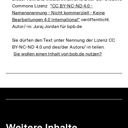
Commons Lizenz
"CC BY-NC-ND 4.0 -
Namensnennung - Nicht kommerziell - Keine
Bearbeitungen 4.0 International"
veröffentlicht.
Autor/-in: Juraj Jordan für bpb.de
Sie dürfen den Text unter Nennung der Lizenz CC
BY-NC-ND 4.0 und des/der Autors/-in teilen.
Sie wollen einen Inhalt von bpb.de nutzen?
Weitere Inhalte