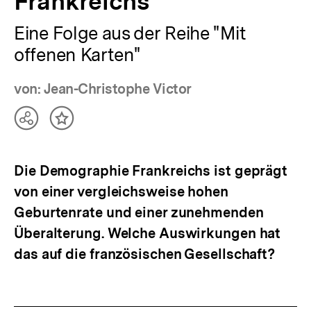
Frankreichs
Eine Folge aus der Reihe "Mit
offenen Karten"
von: Jean-Christophe Victor
Teilen
Inhalt
Optionen
merken
anzeigen
Die Demographie Frankreichs ist geprägt
von einer vergleichsweise hohen
Geburtenrate und einer zunehmenden
Überalterung. Welche Auswirkungen hat
das auf die französischen Gesellschaft?