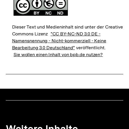
Dieser Text und Medieninhalt sind unter der Creative
Commons Lizenz
"CC BY-NC-ND 3.0 DE -
Namensnennung - Nicht-kommerziell - Keine
Bearbeitung 3.0 Deutschland"
veröffentlicht.
Sie wollen einen Inhalt von bpb.de nutzen?
Weitere Inhalte