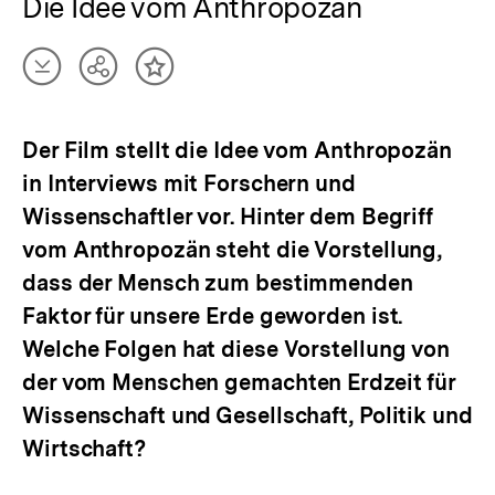
Die Idee vom Anthropozän
Artikel
Teilen
Inhalt
herunterladen
Optionen
merken
anzeigen
Der Film stellt die Idee vom Anthropozän
in Interviews mit Forschern und
Wissenschaftler vor. Hinter dem Begriff
vom Anthropozän steht die Vorstellung,
dass der Mensch zum bestimmenden
Faktor für unsere Erde geworden ist.
Welche Folgen hat diese Vorstellung von
der vom Menschen gemachten Erdzeit für
Wissenschaft und Gesellschaft, Politik und
Wirtschaft?