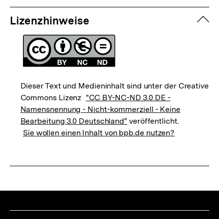
zuk
Lizenzhinweise
Dieser Text und Medieninhalt sind unter der Creative
Commons Lizenz
"CC BY-NC-ND 3.0 DE -
Namensnennung - Nicht-kommerziell - Keine
Bearbeitung 3.0 Deutschland"
veröffentlicht.
Sie wollen einen Inhalt von bpb.de nutzen?