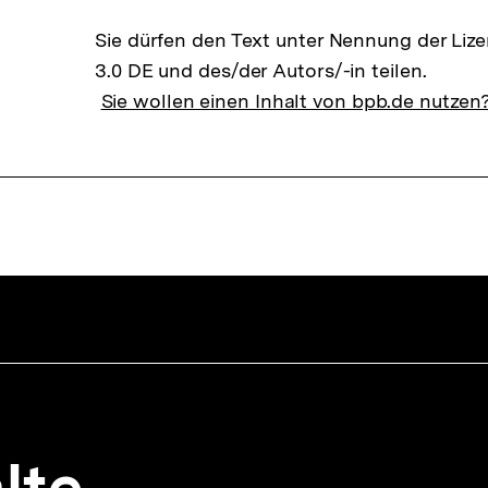
Sie dürfen den Text unter Nennung der Li
3.0 DE und des/der Autors/-in teilen.
Sie wollen einen Inhalt von bpb.de nutzen