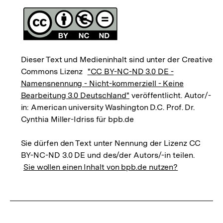
Dieser Text und Medieninhalt sind unter der Creative
Commons Lizenz
"CC BY-NC-ND 3.0 DE -
Namensnennung - Nicht-kommerziell - Keine
Bearbeitung 3.0 Deutschland"
veröffentlicht. Autor/-
in: American university Washington D.C. Prof. Dr.
Cynthia Miller-Idriss für bpb.de
Sie dürfen den Text unter Nennung der Lizenz CC
BY-NC-ND 3.0 DE und des/der Autors/-in teilen.
Sie wollen einen Inhalt von bpb.de nutzen?