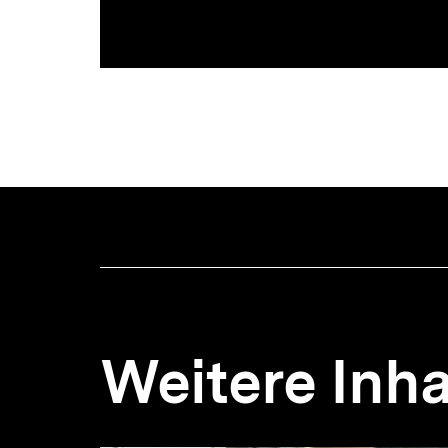
Weitere Inha