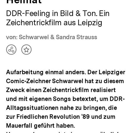
DDR-Feeling in Bild & Ton. Ein
Zeichentrickfilm aus Leipzig
von: Schwarwel & Sandra Strauss
Teilen
Inhalt
Optionen
merken
anzeigen
Aufarbeitung einmal anders. Der Leipziger
Comic-Zeichner Schwarwel hat zu diesem
Zweck einen Zeichentrickfilm realisiert
und mit eigenen Songs betextet, um DDR-
Alltagssituationen nahe zu bringen, die
zur Friedlichen Revolution '89 und zum
Mauerfall geführt haben.