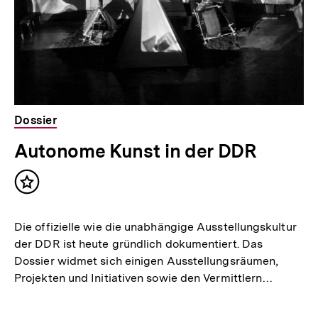
Dossier
Autonome Kunst in der DDR
Inhalt
merken
Die offizielle wie die unabhängige Ausstellungskultur
der DDR ist heute gründlich dokumentiert. Das
Dossier widmet sich einigen Ausstellungsräumen,
Projekten und Initiativen sowie den Vermittlern…