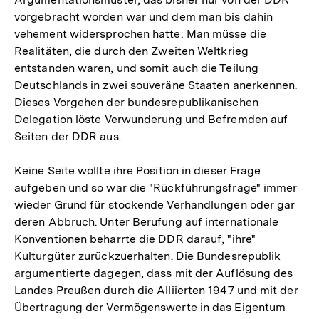
vorgebracht worden war und dem man bis dahin
vehement widersprochen hatte: Man müsse die
Realitäten, die durch den Zweiten Weltkrieg
entstanden waren, und somit auch die Teilung
Deutschlands in zwei souveräne Staaten anerkennen.
Dieses Vorgehen der bundesrepublikanischen
Delegation löste Verwunderung und Befremden auf
Seiten der DDR aus.
Keine Seite wollte ihre Position in dieser Frage
aufgeben und so war die "Rückführungsfrage" immer
wieder Grund für stockende Verhandlungen oder gar
deren Abbruch. Unter Berufung auf internationale
Konventionen beharrte die DDR darauf, "ihre"
Kulturgüter zurückzuerhalten. Die Bundesrepublik
argumentierte dagegen, dass mit der Auflösung des
Landes Preußen durch die Alliierten 1947 und mit der
Übertragung der Vermögenswerte in das Eigentum