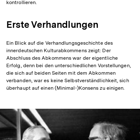
kontrollieren.
Erste Verhandlungen
Ein Blick auf die Verhandlungsgeschichte des
innerdeutschen Kulturabkommens zeigt: Der
Abschluss des Abkommens war der eigentliche
Erfolg, denn bei den unterschiedlichen Vorstellungen,
die sich auf beiden Seiten mit dem Abkommen
verbanden, war es keine Selbstverständlichkeit, sich
überhaupt auf einen (Minimal-)Konsens zu einigen.