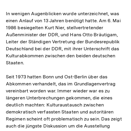
In wenigen Augenblicken wurde unterzeichnet, was
einen Anlauf von 13 Jahren benötigt hatte. Am 6. Mai
1986 besiegelten Kurt Nier, stellvertretender
Außenminister der DDR, und Hans Otto Bräutigam,
Leiter der Ständigen Vertretung der Bundesrepublik
Deutschland bei der DDR, mit ihrer Unterschrift das
Kulturabkommen zwischen den beiden deutschen
Staaten.
Seit 1973 hatten Bonn und Ost-Berlin über das
Abkommen verhandelt, das im Grundlagenvertrag
vereinbart worden war. Immer wieder war es zu
längeren Unterbrechungen gekommen, die eines
deutlich machten: Kulturaustausch zwischen
demokratisch verfassten Staaten und autoritären
Regimen scheint oft problematisch zu sein. Das zeigt
auch die jüngste Diskussion um die Ausstellung