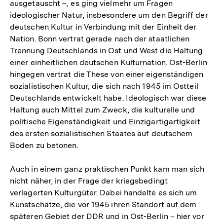
ausgetauscht –, es ging vielmehr um Fragen
ideologischer Natur, insbesondere um den Begriff der
deutschen Kultur in Verbindung mit der Einheit der
Nation. Bonn vertrat gerade nach der staatlichen
Trennung Deutschlands in Ost und West die Haltung
einer einheitlichen deutschen Kulturnation. Ost-Berlin
hingegen vertrat die These von einer eigenständigen
sozialistischen Kultur, die sich nach 1945 im Ostteil
Deutschlands entwickelt habe. Ideologisch war diese
Haltung auch Mittel zum Zweck, die kulturelle und
politische Eigenständigkeit und Einzigartigartigkeit
des ersten sozialistischen Staates auf deutschem
Boden zu betonen.
Auch in einem ganz praktischen Punkt kam man sich
nicht näher, in der Frage der kriegsbedingt
verlagerten Kulturgüter. Dabei handelte es sich um
Kunstschätze, die vor 1945 ihren Standort auf dem
späteren Gebiet der DDR und in Ost-Berlin – hier vor