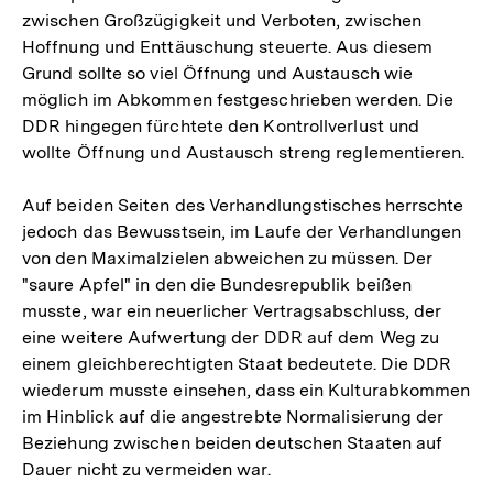
zwischen Großzügigkeit und Verboten, zwischen
Hoffnung und Enttäuschung steuerte. Aus diesem
Grund sollte so viel Öffnung und Austausch wie
möglich im Abkommen festgeschrieben werden. Die
DDR hingegen fürchtete den Kontrollverlust und
wollte Öffnung und Austausch streng reglementieren.
Auf beiden Seiten des Verhandlungstisches herrschte
jedoch das Bewusstsein, im Laufe der Verhandlungen
von den Maximalzielen abweichen zu müssen. Der
"saure Apfel" in den die Bundesrepublik beißen
musste, war ein neuerlicher Vertragsabschluss, der
eine weitere Aufwertung der DDR auf dem Weg zu
einem gleichberechtigten Staat bedeutete. Die DDR
wiederum musste einsehen, dass ein Kulturabkommen
im Hinblick auf die angestrebte Normalisierung der
Beziehung zwischen beiden deutschen Staaten auf
Dauer nicht zu vermeiden war.