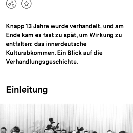
Teilen
Inhalt
Optionen
merken
anzeigen
Knapp 13 Jahre wurde verhandelt, und am
Ende kam es fast zu spät, um Wirkung zu
entfalten: das innerdeutsche
Kulturabkommen. Ein Blick auf die
Verhandlungsgeschichte.
Einleitung