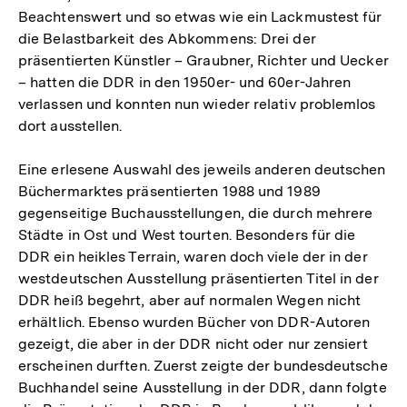
Beachtenswert und so etwas wie ein Lackmustest für
die Belastbarkeit des Abkommens: Drei der
präsentierten Künstler – Graubner, Richter und Uecker
– hatten die DDR in den 1950er- und 60er-Jahren
verlassen und konnten nun wieder relativ problemlos
dort ausstellen.
Eine erlesene Auswahl des jeweils anderen deutschen
Büchermarktes präsentierten 1988 und 1989
gegenseitige Buchausstellungen, die durch mehrere
Städte in Ost und West tourten. Besonders für die
DDR ein heikles Terrain, waren doch viele der in der
westdeutschen Ausstellung präsentierten Titel in der
DDR heiß begehrt, aber auf normalen Wegen nicht
erhältlich. Ebenso wurden Bücher von DDR-Autoren
gezeigt, die aber in der DDR nicht oder nur zensiert
erscheinen durften. Zuerst zeigte der bundesdeutsche
Buchhandel seine Ausstellung in der DDR, dann folgte