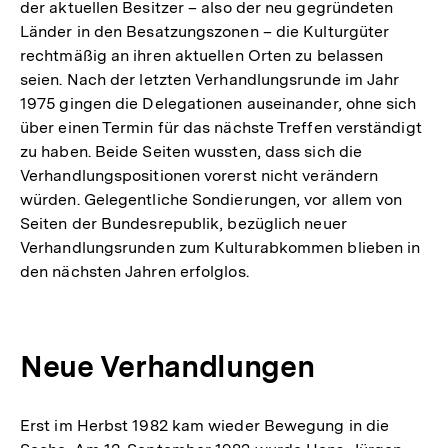
der aktuellen Besitzer – also der neu gegründeten
Länder in den Besatzungszonen – die Kulturgüter
rechtmäßig an ihren aktuellen Orten zu belassen
seien. Nach der letzten Verhandlungsrunde im Jahr
1975 gingen die Delegationen auseinander, ohne sich
über einen Termin für das nächste Treffen verständigt
zu haben. Beide Seiten wussten, dass sich die
Verhandlungspositionen vorerst nicht verändern
würden. Gelegentliche Sondierungen, vor allem von
Seiten der Bundesrepublik, bezüglich neuer
Verhandlungsrunden zum Kulturabkommen blieben in
den nächsten Jahren erfolglos.
Neue Verhandlungen
Erst im Herbst 1982 kam wieder Bewegung in die