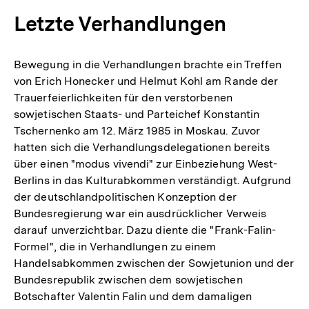
Letzte Verhandlungen
Bewegung in die Verhandlungen brachte ein Treffen
von Erich Honecker und Helmut Kohl am Rande der
Trauerfeierlichkeiten für den verstorbenen
sowjetischen Staats- und Parteichef Konstantin
Tschernenko am 12. März 1985 in Moskau. Zuvor
hatten sich die Verhandlungsdelegationen bereits
über einen "modus vivendi" zur Einbeziehung West-
Berlins in das Kulturabkommen verständigt. Aufgrund
der deutschlandpolitischen Konzeption der
Bundesregierung war ein ausdrücklicher Verweis
darauf unverzichtbar. Dazu diente die "Frank-Falin-
Formel", die in Verhandlungen zu einem
Handelsabkommen zwischen der Sowjetunion und der
Bundesrepublik zwischen dem sowjetischen
Botschafter Valentin Falin und dem damaligen