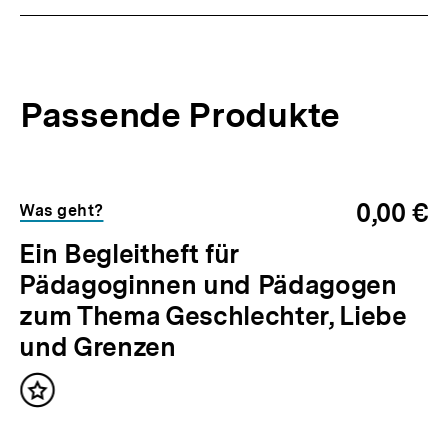
Passende Produkte
0,00 €
Was geht?
Ein Begleitheft für
Pädagoginnen und Pädagogen
zum Thema Geschlechter, Liebe
und Grenzen
Inhalt
merken