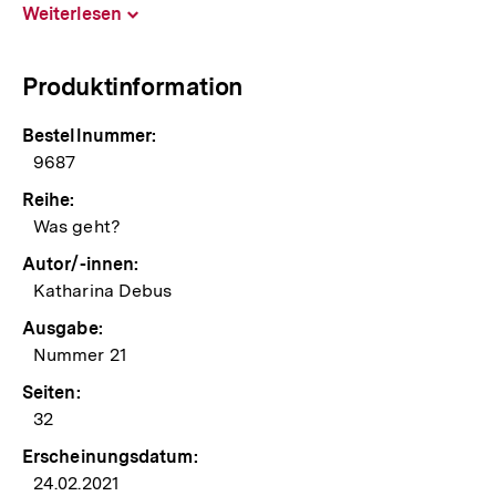
Weiterlesen
Inhalt
aufklappen
Produktinformation
Bestellnummer:
9687
Reihe:
Was geht?
Autor/-innen:
Katharina Debus
Ausgabe:
Nummer 21
Seiten:
32
Erscheinungsdatum:
24.02.2021