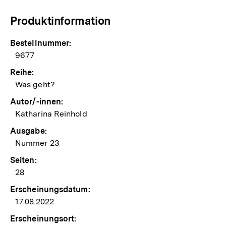
Produktinformation
Bestellnummer:
9677
Reihe:
Was geht?
Autor/-innen:
Katharina Reinhold
Ausgabe:
Nummer 23
Seiten:
28
Erscheinungsdatum:
17.08.2022
Erscheinungsort: