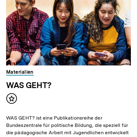
Inhalte
Materialien
WAS GEHT?
Inhalt
merken
WAS GEHT? ist eine Publikationsreihe der
Bundeszentrale für politische Bildung, die speziell für
die pädagogische Arbeit mit Jugendlichen entwickelt