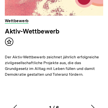
Wettbewerb
Aktiv-Wettbewerb
Inhalt
merken
Der Aktiv-Wettbewerb zeichnet jährlich erfolgreiche
zivilgesellschaftliche Projekte aus, die das
Grundgesetz im Alltag mit Leben füllen und damit
Demokratie gestalten und Toleranz fördern.
1
/
6