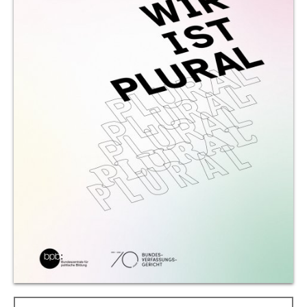
Allgemeine