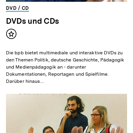
DVD / CD
DVDs und CDs
Inhalt
merken
Die bpb bietet multimediale und interaktive DVDs zu
den Themen Politik, deutsche Geschichte, Pädagogik
und Medienpädagogik an - darunter
Dokumentationen, Reportagen und Spielfilme.
Darüber hinaus…