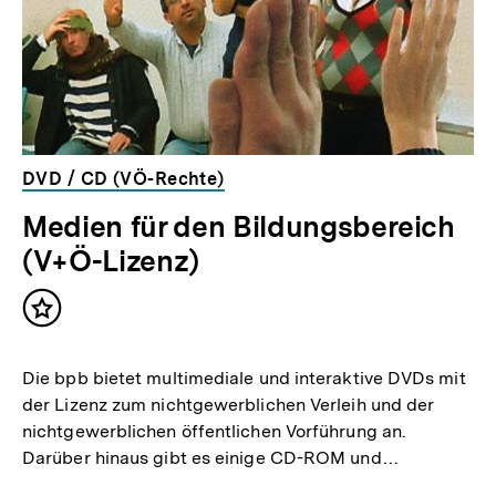
DVD / CD (VÖ-Rechte)
Medien für den Bildungsbereich
(V+Ö-Lizenz)
Inhalt
merken
Die bpb bietet multimediale und interaktive DVDs mit
der Lizenz zum nichtgewerblichen Verleih und der
nichtgewerblichen öffentlichen Vorführung an.
Darüber hinaus gibt es einige CD-ROM und…