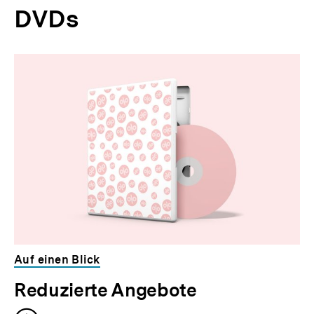
DVDs
Auf einen Blick
Reduzierte Angebote