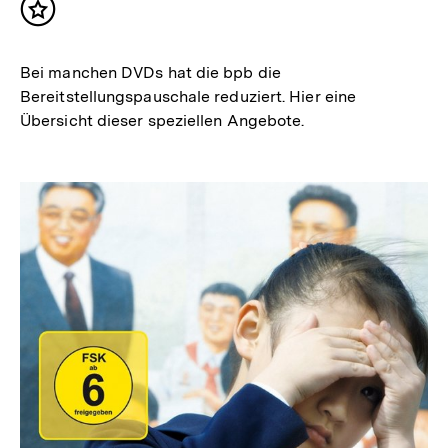
Inhalt
merken
Bei manchen DVDs hat die bpb die
Bereitstellungspauschale reduziert. Hier eine
Übersicht dieser speziellen Angebote.