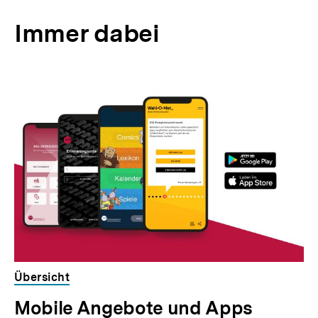
Immer dabei
Übersicht
Mobile Angebote und Apps