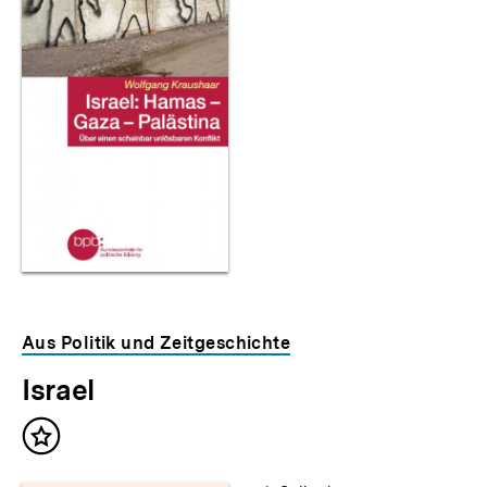
Aus Politik und Zeitgeschichte
Israel
Inhalt
merken