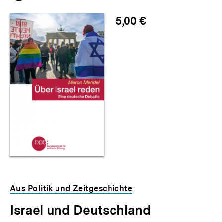
merken
5,00 €
Aus Politik und Zeitgeschichte
Israel und Deutschland