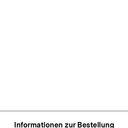
Informationen zur Bestellung