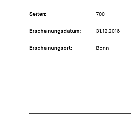
Seiten:
700
Erscheinungsdatum:
31.12.2016
Erscheinungsort:
Bonn