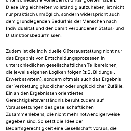
unterschiedliche Vorlieben und Fähigkeiten haben.
Diese Ungleichheiten vollständig aufzuheben, ist nicht
nur praktisch unmöglich, sondern widerspricht auch
dem grundlegenden Bedürfnis der Menschen nach
Individualität und den damit verbundenen Status- und
Distinktionsbedürfnissen.
Zudem ist die individuelle Güterausstattung nicht nur
das Ergebnis von Entscheidungsprozessen in
unterschiedlichen gesellschaftlichen Teilbereichen,
die jeweils eigenen Logiken folgen (z.B. Bildungs-,
Erwerbssystem), sondern oftmals auch das Ergebnis
der Verkettung glücklicher oder unglücklicher Zufälle.
Ein an den Ergebnissen orientiertes
Gerechtigkeitsverständnis beruht zudem auf
Voraussetzungen des gesellschaftlichen
Zusammenlebens, die nicht mehr notwendigerweise
gegeben sind. So setzt die Idee der
Bedarfsgerechtigkeit eine Gesellschaft voraus, die