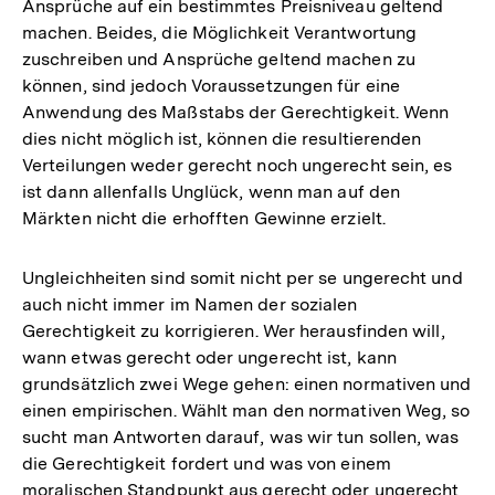
Ansprüche auf ein bestimmtes Preisniveau geltend
machen. Beides, die Möglichkeit Verantwortung
zuschreiben und Ansprüche geltend machen zu
können, sind jedoch Voraussetzungen für eine
Anwendung des Maßstabs der Gerechtigkeit. Wenn
dies nicht möglich ist, können die resultierenden
Verteilungen weder gerecht noch ungerecht sein, es
ist dann allenfalls Unglück, wenn man auf den
Märkten nicht die erhofften Gewinne erzielt.
Ungleichheiten sind somit nicht per se ungerecht und
auch nicht immer im Namen der sozialen
Gerechtigkeit zu korrigieren. Wer herausfinden will,
wann etwas gerecht oder ungerecht ist, kann
grundsätzlich zwei Wege gehen: einen normativen und
einen empirischen. Wählt man den normativen Weg, so
sucht man Antworten darauf, was wir tun sollen, was
die Gerechtigkeit fordert und was von einem
moralischen Standpunkt aus gerecht oder ungerecht