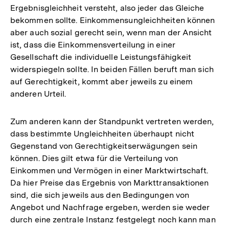
Ergebnisgleichheit versteht, also jeder das Gleiche
bekommen sollte. Einkommensungleichheiten können
aber auch sozial gerecht sein, wenn man der Ansicht
ist, dass die Einkommensverteilung in einer
Gesellschaft die individuelle Leistungsfähigkeit
widerspiegeln sollte. In beiden Fällen beruft man sich
auf Gerechtigkeit, kommt aber jeweils zu einem
anderen Urteil.
Zum anderen kann der Standpunkt vertreten werden,
dass bestimmte Ungleichheiten überhaupt nicht
Gegenstand von Gerechtigkeitserwägungen sein
können. Dies gilt etwa für die Verteilung von
Einkommen und Vermögen in einer Marktwirtschaft.
Da hier Preise das Ergebnis von Markttransaktionen
sind, die sich jeweils aus den Bedingungen von
Angebot und Nachfrage ergeben, werden sie weder
durch eine zentrale Instanz festgelegt noch kann man