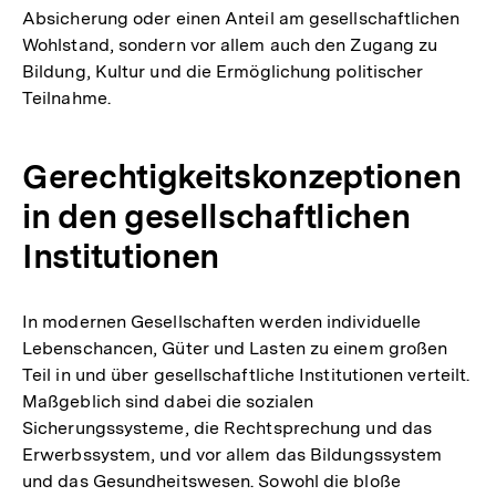
Absicherung oder einen Anteil am gesellschaftlichen
Wohlstand, sondern vor allem auch den Zugang zu
Bildung, Kultur und die Ermöglichung politischer
Teilnahme.
Gerechtigkeitskonzeptionen
in den gesellschaftlichen
Institutionen
In modernen Gesellschaften werden individuelle
Lebenschancen, Güter und Lasten zu einem großen
Teil in und über gesellschaftliche Institutionen verteilt.
Maßgeblich sind dabei die sozialen
Sicherungssysteme, die Rechtsprechung und das
Erwerbssystem, und vor allem das Bildungssystem
und das Gesundheitswesen. Sowohl die bloße