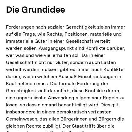
Die Grundidee
Forderungen nach sozialer Gerechtigkeit zielen immer
auf die Frage, wie Rechte, Positionen, materielle und
immaterielle Güter in einer Gesellschaft verteilt
werden sollen. Ausgangspunkt sind Konflikte darüber,
wer was und wie viel erhalten soll. Da in einer
Gesellschaft nicht nur Güter, sondern auch Lasten
verteilt werden müssen, gibt es immer auch Konflikte
darum, wer in welchem Ausmaß Einschränkungen in
Kauf nehmen muss. Die formale Forderung der
Gerechtigkeit zielt darauf ab, diese Konflikte durch
eine unparteiische Anwendung allgemeiner Regeln zu
lösen, so dass niemand benachteiligt wird. Dies gilt
insbesondere in einem demokratisch verfassten
Gemeinwesen, das allen Bürgerinnen und Bürgern die
gleichen Rechte zubilligt. Der Staat trifft über die