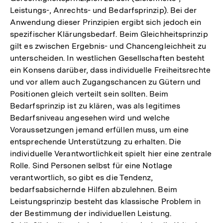
Leistungs-, Anrechts- und Bedarfsprinzip). Bei der
Anwendung dieser Prinzipien ergibt sich jedoch ein
spezifischer Klärungsbedarf. Beim Gleichheitsprinzip
gilt es zwischen Ergebnis- und Chancengleichheit zu
unterscheiden. In westlichen Gesellschaften besteht
ein Konsens darüber, dass individuelle Freiheitsrechte
und vor allem auch Zugangschancen zu Gütern und
Positionen gleich verteilt sein sollten. Beim
Bedarfsprinzip ist zu klären, was als legitimes
Bedarfsniveau angesehen wird und welche
Voraussetzungen jemand erfüllen muss, um eine
entsprechende Unterstützung zu erhalten. Die
individuelle Verantwortlichkeit spielt hier eine zentrale
Rolle. Sind Personen selbst für eine Notlage
verantwortlich, so gibt es die Tendenz,
bedarfsabsichernde Hilfen abzulehnen. Beim
Leistungsprinzip besteht das klassische Problem in
der Bestimmung der individuellen Leistung.