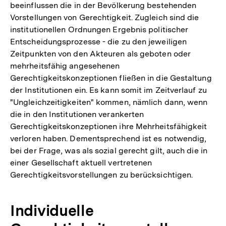
beeinflussen die in der Bevölkerung bestehenden
Vorstellungen von Gerechtigkeit. Zugleich sind die
institutionellen Ordnungen Ergebnis politischer
Entscheidungsprozesse - die zu den jeweiligen
Zeitpunkten von den Akteuren als geboten oder
mehrheitsfähig angesehenen
Gerechtigkeitskonzeptionen fließen in die Gestaltung
der Institutionen ein. Es kann somit im Zeitverlauf zu
"Ungleichzeitigkeiten" kommen, nämlich dann, wenn
die in den Institutionen verankerten
Gerechtigkeitskonzeptionen ihre Mehrheitsfähigkeit
verloren haben. Dementsprechend ist es notwendig,
bei der Frage, was als sozial gerecht gilt, auch die in
einer Gesellschaft aktuell vertretenen
Gerechtigkeitsvorstellungen zu berücksichtigen.
Individuelle