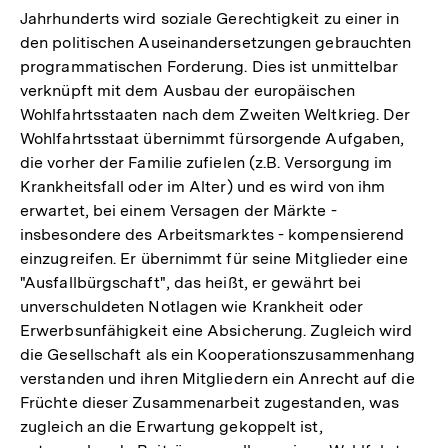
Jahrhunderts wird soziale Gerechtigkeit zu einer in
den politischen Auseinandersetzungen gebrauchten
programmatischen Forderung. Dies ist unmittelbar
verknüpft mit dem Ausbau der europäischen
Wohlfahrtsstaaten nach dem Zweiten Weltkrieg. Der
Wohlfahrtsstaat übernimmt fürsorgende Aufgaben,
die vorher der Familie zufielen (z.B. Versorgung im
Krankheitsfall oder im Alter) und es wird von ihm
erwartet, bei einem Versagen der Märkte -
insbesondere des Arbeitsmarktes - kompensierend
einzugreifen. Er übernimmt für seine Mitglieder eine
"Ausfallbürgschaft", das heißt, er gewährt bei
unverschuldeten Notlagen wie Krankheit oder
Erwerbsunfähigkeit eine Absicherung. Zugleich wird
die Gesellschaft als ein Kooperationszusammenhang
verstanden und ihren Mitgliedern ein Anrecht auf die
Früchte dieser Zusammenarbeit zugestanden, was
zugleich an die Erwartung gekoppelt ist,