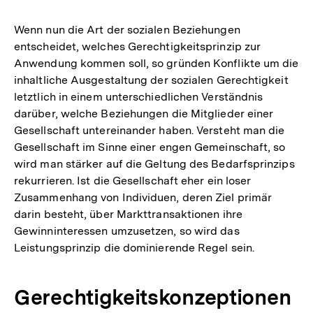
Wenn nun die Art der sozialen Beziehungen
entscheidet, welches Gerechtigkeitsprinzip zur
Anwendung kommen soll, so gründen Konflikte um die
inhaltliche Ausgestaltung der sozialen Gerechtigkeit
letztlich in einem unterschiedlichen Verständnis
darüber, welche Beziehungen die Mitglieder einer
Gesellschaft untereinander haben. Versteht man die
Gesellschaft im Sinne einer engen Gemeinschaft, so
wird man stärker auf die Geltung des Bedarfsprinzips
rekurrieren. Ist die Gesellschaft eher ein loser
Zusammenhang von Individuen, deren Ziel primär
darin besteht, über Markttransaktionen ihre
Gewinninteressen umzusetzen, so wird das
Leistungsprinzip die dominierende Regel sein.
Gerechtigkeitskonzeptionen