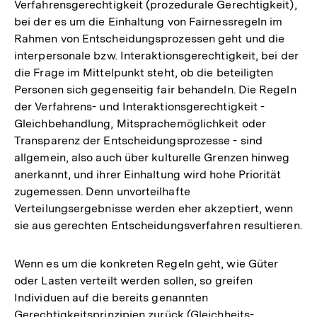
Verfahrensgerechtigkeit (prozedurale Gerechtigkeit),
bei der es um die Einhaltung von Fairnessregeln im
Rahmen von Entscheidungsprozessen geht und die
interpersonale bzw. Interaktionsgerechtigkeit, bei der
die Frage im Mittelpunkt steht, ob die beteiligten
Personen sich gegenseitig fair behandeln. Die Regeln
der Verfahrens- und Interaktionsgerechtigkeit -
Gleichbehandlung, Mitsprachemöglichkeit oder
Transparenz der Entscheidungsprozesse - sind
allgemein, also auch über kulturelle Grenzen hinweg
anerkannt, und ihrer Einhaltung wird hohe Priorität
zugemessen. Denn unvorteilhafte
Verteilungsergebnisse werden eher akzeptiert, wenn
sie aus gerechten Entscheidungsverfahren resultieren.
Wenn es um die konkreten Regeln geht, wie Güter
oder Lasten verteilt werden sollen, so greifen
Individuen auf die bereits genannten
Gerechtigkeitsprinzipien zurück (Gleichheits-,