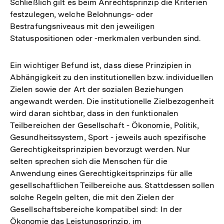
Schließlich gilt es beim Anrechtsprinzip die Kriterien
festzulegen, welche Belohnungs- oder
Bestrafungsniveaus mit den jeweiligen
Statuspositionen oder -merkmalen verbunden sind.
Ein wichtiger Befund ist, dass diese Prinzipien in
Abhängigkeit zu den institutionellen bzw. individuellen
Zielen sowie der Art der sozialen Beziehungen
angewandt werden. Die institutionelle Zielbezogenheit
wird daran sichtbar, dass in den funktionalen
Teilbereichen der Gesellschaft - Ökonomie, Politik,
Gesundheitssystem, Sport - jeweils auch spezifische
Gerechtigkeitsprinzipien bevorzugt werden. Nur
selten sprechen sich die Menschen für die
Anwendung eines Gerechtigkeitsprinzips für alle
gesellschaftlichen Teilbereiche aus. Stattdessen sollen
solche Regeln gelten, die mit den Zielen der
Gesellschaftsbereiche kompatibel sind: In der
Ökonomie das Leistungsprinzip, im