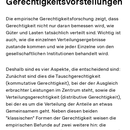
Gerechtigkeitsvorstellungen
Die empirische Gerechtigkeitsforschung zeigt, dass
Gerechtigkeit nicht nur daran bemessen wird, wie
Güter und Lasten tatsächlich verteilt sind. Wichtig ist
auch, wie die einzelnen Verteilungsergebnisse
zustande kommen und wie jeder Einzelne von den
gesellschaftlichen Institutionen behandelt wird.
Deshalb sind es vier Aspekte, die entscheidend sind:
Zunächst sind dies die Tauschgerechtigkeit
(kommutative Gerechtigkeit), bei der der Ausgleich
erbrachter Leistungen im Zentrum steht, sowie die
Verteilungsgerechtigkeit (distributive Gerechtigkeit),
bei der es um die Verteilung der Anteile an etwas
Gemeinsamem geht. Neben diesen beiden
"klassischen" Formen der Gerechtigkeit weisen die
empirischen Befunde auf zwei weitere hin: die