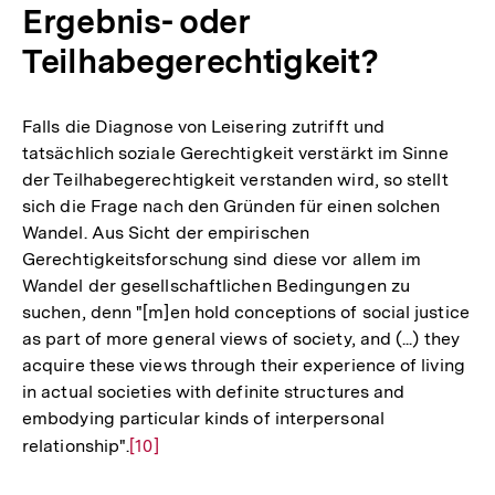
Ergebnis- oder
Teilhabegerechtigkeit?
Falls die Diagnose von Leisering zutrifft und
tatsächlich soziale Gerechtigkeit verstärkt im Sinne
der Teilhabegerechtigkeit verstanden wird, so stellt
sich die Frage nach den Gründen für einen solchen
Wandel. Aus Sicht der empirischen
Gerechtigkeitsforschung sind diese vor allem im
Wandel der gesellschaftlichen Bedingungen zu
suchen, denn "[m]en hold conceptions of social justice
as part of more general views of society, and (...) they
acquire these views through their experience of living
in actual societies with definite structures and
embodying particular kinds of interpersonal
relationship".
Zur
[10]
Auflösung