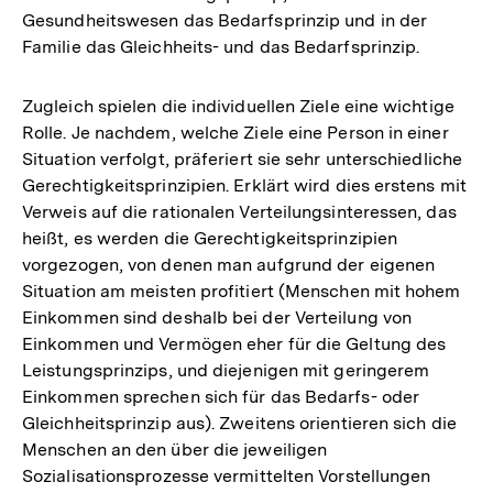
Gesundheitswesen das Bedarfsprinzip und in der
Familie das Gleichheits- und das Bedarfsprinzip.
Zugleich spielen die individuellen Ziele eine wichtige
Rolle. Je nachdem, welche Ziele eine Person in einer
Situation verfolgt, präferiert sie sehr unterschiedliche
Gerechtigkeitsprinzipien. Erklärt wird dies erstens mit
Verweis auf die rationalen Verteilungsinteressen, das
heißt, es werden die Gerechtigkeitsprinzipien
vorgezogen, von denen man aufgrund der eigenen
Situation am meisten profitiert (Menschen mit hohem
Einkommen sind deshalb bei der Verteilung von
Einkommen und Vermögen eher für die Geltung des
Leistungsprinzips, und diejenigen mit geringerem
Einkommen sprechen sich für das Bedarfs- oder
Gleichheitsprinzip aus). Zweitens orientieren sich die
Menschen an den über die jeweiligen
Sozialisationsprozesse vermittelten Vorstellungen