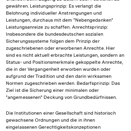
gewähren. Leistungsprinzip: Es verlangt die
Belohnung individueller Anstrengungen und
Leistungen, durchaus mit dem "Nebengedanken"
Leistungsanreize zu schaffen. Anrechtsprinzip:
Insbesondere die bundesdeutschen sozialen
Sicherungssysteme folgen dem Prinzip der
zugeschriebenen oder erworbenen Anrechte. Hier
sind es nicht aktuell erbrachte Leistungen, sondern an
Status- und Positionsmerkmale gekoppelte Anrechte,
die in der Vergangenheit erworben wurden oder
aufgrund der Tradition und den darin wirksamen
Normen zugeschrieben werden. Bedarfsprinzip: Das
Ziel ist die Sicherung einer minimalen oder
"angemessenen" Deckung von Grundbedürfnissen.
Die Institutionen einer Gesellschaft sind historisch
gewachsene Ordnungen und die in ihnen
eingelassenen Gerechtigkeitskonzeptionen