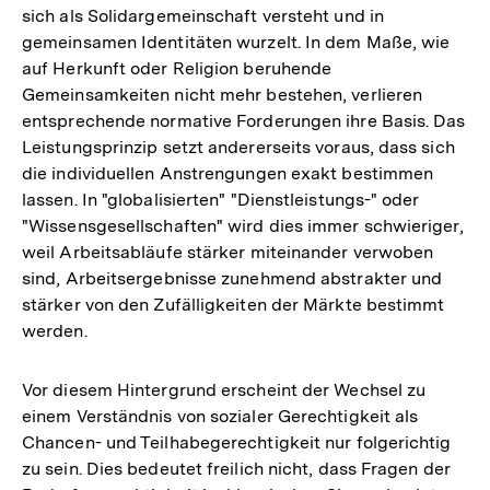
sich als Solidargemeinschaft versteht und in
gemeinsamen Identitäten wurzelt. In dem Maße, wie
auf Herkunft oder Religion beruhende
Gemeinsamkeiten nicht mehr bestehen, verlieren
entsprechende normative Forderungen ihre Basis. Das
Leistungsprinzip setzt andererseits voraus, dass sich
die individuellen Anstrengungen exakt bestimmen
lassen. In "globalisierten" "Dienstleistungs-" oder
"Wissensgesellschaften" wird dies immer schwieriger,
weil Arbeitsabläufe stärker miteinander verwoben
sind, Arbeitsergebnisse zunehmend abstrakter und
stärker von den Zufälligkeiten der Märkte bestimmt
werden.
Vor diesem Hintergrund erscheint der Wechsel zu
einem Verständnis von sozialer Gerechtigkeit als
Chancen- und Teilhabegerechtigkeit nur folgerichtig
zu sein. Dies bedeutet freilich nicht, dass Fragen der