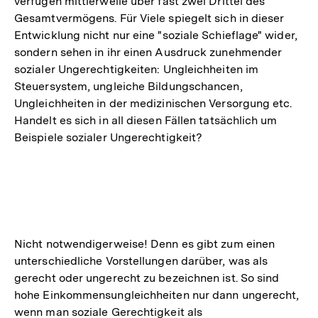
verfügen mittlerweile über fast zwei Drittel des
Fußno
Gesamtvermögens. Für Viele spiegelt sich in dieser
Entwicklung nicht nur eine "soziale Schieflage" wider,
sondern sehen in ihr einen Ausdruck zunehmender
sozialer Ungerechtigkeiten: Ungleichheiten im
Steuersystem, ungleiche Bildungschancen,
Ungleichheiten in der medizinischen Versorgung etc.
Handelt es sich in all diesen Fällen tatsächlich um
Beispiele sozialer Ungerechtigkeit?
Nicht notwendigerweise! Denn es gibt zum einen
unterschiedliche Vorstellungen darüber, was als
gerecht oder ungerecht zu bezeichnen ist. So sind
hohe Einkommensungleichheiten nur dann ungerecht,
wenn man soziale Gerechtigkeit als