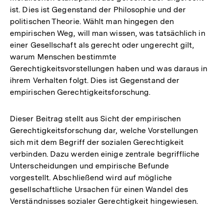
ist. Dies ist Gegenstand der Philosophie und der
politischen Theorie. Wählt man hingegen den
empirischen Weg, will man wissen, was tatsächlich in
einer Gesellschaft als gerecht oder ungerecht gilt,
warum Menschen bestimmte
Gerechtigkeitsvorstellungen haben und was daraus in
ihrem Verhalten folgt. Dies ist Gegenstand der
empirischen Gerechtigkeitsforschung.
Dieser Beitrag stellt aus Sicht der empirischen
Gerechtigkeitsforschung dar, welche Vorstellungen
sich mit dem Begriff der sozialen Gerechtigkeit
verbinden. Dazu werden einige zentrale begriffliche
Unterscheidungen und empirische Befunde
vorgestellt. Abschließend wird auf mögliche
gesellschaftliche Ursachen für einen Wandel des
Verständnisses sozialer Gerechtigkeit hingewiesen.