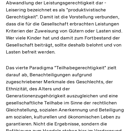
Abwandlung der Leistungsgerechtigkeit dar -
Leisering bezeichnet es als "produktivistische
Gerechtigkeit". Damit ist die Vorstellung verbunden,
dass die für die Gesellschaft erbrachten Leistungen
Kriterien der Zuweisung von Gütern oder Lasten sind.
Wer viele Kinder hat und damit zum Fortbestand der
Gesellschaft beiträgt, sollte deshalb belohnt und von
Lasten befreit werden.
Das vierte Paradigma "Teilhabegerechtigkeit" zielt
darauf ab, Benachteiligungen aufgrund
zugeschriebener Merkmale des Geschlechts, der
Ethnizität, des Alters und der
Generationenzugehörigkeit auszugleichen und eine
gesellschaftliche Teilhabe im Sinne der rechtlichen
Gleichstellung, sozialen Anerkennung und Beteiligung
am sozialen, kulturellen und ökonomischen Leben zu
garantieren. Nicht die Ergebnisse, sondern die
Befähigung zum Handeln stehen hier im Vordergrund.