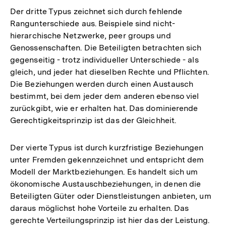
Der dritte Typus zeichnet sich durch fehlende
Rangunterschiede aus. Beispiele sind nicht-
hierarchische Netzwerke, peer groups und
Genossenschaften. Die Beteiligten betrachten sich
gegenseitig - trotz individueller Unterschiede - als
gleich, und jeder hat dieselben Rechte und Pflichten.
Die Beziehungen werden durch einen Austausch
bestimmt, bei dem jeder dem anderen ebenso viel
zurückgibt, wie er erhalten hat. Das dominierende
Gerechtigkeitsprinzip ist das der Gleichheit.
Der vierte Typus ist durch kurzfristige Beziehungen
unter Fremden gekennzeichnet und entspricht dem
Modell der Marktbeziehungen. Es handelt sich um
ökonomische Austauschbeziehungen, in denen die
Beteiligten Güter oder Dienstleistungen anbieten, um
daraus möglichst hohe Vorteile zu erhalten. Das
gerechte Verteilungsprinzip ist hier das der Leistung.