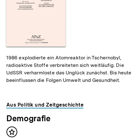
als
1986 explodierte ein Atomreaktor in Tschernobyl,
radioaktive Stoffe verbreiteten sich weitläufig. Die
UdSSR verharmloste das Unglück zunächst. Bis heute
beeinflussen die Folgen Umwelt und Gesundheit.
Aus Politik und Zeitgeschichte
Demografie
Inhalt