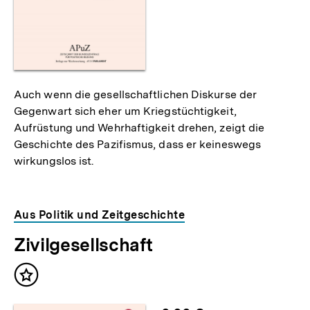
Auch wenn die gesellschaftlichen Diskurse der
Gegenwart sich eher um Kriegstüchtigkeit,
Aufrüstung und Wehrhaftigkeit drehen, zeigt die
Geschichte des Pazifismus, dass er keineswegs
wirkungslos ist.
Aus Politik und Zeitgeschichte
Zivilgesellschaft
Inhalt
merken