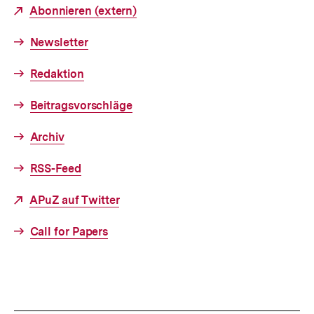
Abonnieren (extern)
Newsletter
Redaktion
Beitragsvorschläge
Archiv
RSS-Feed
APuZ auf Twitter
Call for Papers