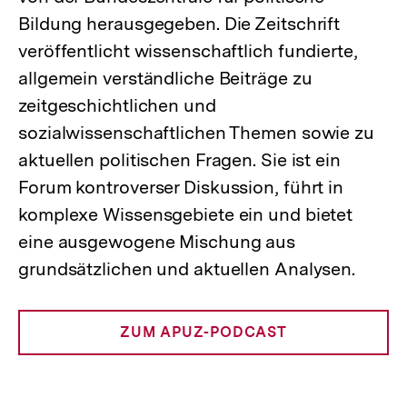
Bildung herausgegeben. Die Zeitschrift
veröffentlicht wissenschaftlich fundierte,
allgemein verständliche Beiträge zu
zeitgeschichtlichen und
sozialwissenschaftlichen Themen sowie zu
aktuellen politischen Fragen. Sie ist ein
Forum kontroverser Diskussion, führt in
komplexe Wissensgebiete ein und bietet
eine ausgewogene Mischung aus
grundsätzlichen und aktuellen Analysen.
ZUM APUZ-PODCAST