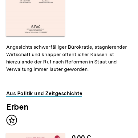
Angesichts schwerfälliger Bürokratie, stagnierender
Wirtschaft und knapper öffentlicher Kassen ist
hierzulande der Ruf nach Reformen in Staat und
Verwaltung immer lauter geworden.
Aus Politik und Zeitgeschichte
Erben
Inhalt
merken
0,00 €